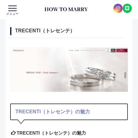
メニュー
TRECENTI（トレセンテ）
TRECENTI（トレセンテ）の魅力
TRECENTI（トレセンテ）の魅力