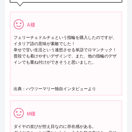
A様
フェリーチェドルチェという指輪を購入したのですが、
イタリア語の意味が素敵でした！
幸せで甘い生活という連想させる単語でロマンチック！
普段でも着けやすいデザインで、また、他の指輪のデザ
インでも重ね付けができそうと思いました。
出典：ハウツーマリー独自インタビューより
M様
ダイヤの並びが控え目なのに存在感がある。