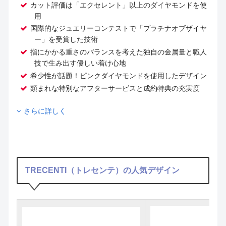
カット評価は「エクセレント」以上のダイヤモンドを使
用
国際的なジュエリーコンテストで「プラチナオブザイヤ
ー」を受賞した技術
指にかかる重さのバランスを考えた独自の金属量と職人
技で生み出す優しい着け心地
希少性が話題！ピンクダイヤモンドを使用したデザイン
類まれな特別なアフターサービスと成約特典の充実度
さらに詳しく
TRECENTI（トレセンテ）の人気デザイン