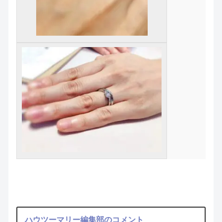
ハウツーマリー編集部のコメント