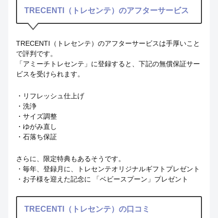
TRECENTI（トレセンテ）のアフターサービス
TRECENTI（トレセンテ）のアフターサービスは手厚いこと
で評判です。
「アミーチトレセンテ」に登録すると、下記の無償保証サー
ビスを受けられます。
・リフレッシュ仕上げ
・洗浄
・サイズ調整
・ゆがみ直し
・石落ち保証
さらに、限定特典もあるそうです。
・毎年、登録月に、トレセンテオリジナルギフトプレゼント
・お子様を迎えた記念に 「ベビースプーン」プレゼント
TRECENTI（トレセンテ）の口コミ