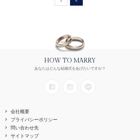
HOW TO MARRY
あなたはどんな結婚式をあげたいですか？
会社概要
プライバシーポリシー
問い合わせ先
サイトマップ