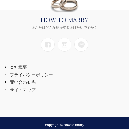
HOW TO MARRY
あなたはどんな結婚式をあげたいですか？
会社概要
プライバシーポリシー
問い合わせ先
サイトマップ
copyright © how to marry