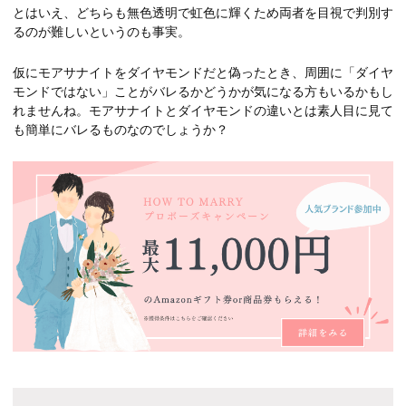
とはいえ、どちらも無色透明で虹色に輝くため両者を目視で判別す
るのが難しいというのも事実。
仮にモアサナイトをダイヤモンドだと偽ったとき、周囲に「ダイヤ
モンドではない」ことがバレるかどうかが気になる方もいるかもし
れませんね。モアサナイトとダイヤモンドの違いとは素人目に見て
も簡単にバレるものなのでしょうか？