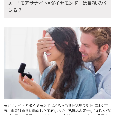
3、「モアサナイト≠ダイヤモンド」は目視でバ
レる？
モアサナイトとダイヤモンドはどちらも無色透明で虹色に輝く宝
石。両者は非常に酷似した宝石なので、熟練の鑑定士ならばいざ知