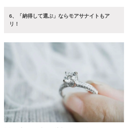
6、「納得して選ぶ」ならモアサナイトもア
リ！