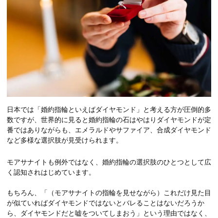
日本では「婚約指輪といえばダイヤモンド」と考える方が圧倒的多
数ですが、世界的に見ると婚約指輪の石はやはりダイヤモンドが定
番ではありながらも、エメラルドやサファイア、合成ダイヤモンド
など多様な選択肢が見受けられます。
モアサナイトも例外ではなく、婚約指輪の選択肢のひとつとして広
く認知されはじめています。
もちろん、「（モアサナイトの指輪を見せながら）これだけ見た目
が似ていればダイヤモンドではないとバレることはないだろうか
ら、ダイヤモンドだと嘘をついてしまおう」という理由ではなく、