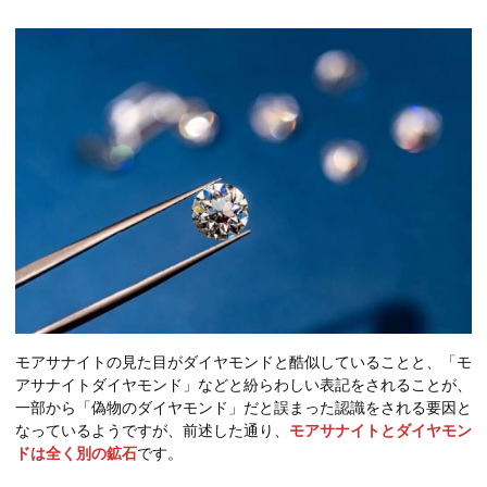
モアサナイトの見た目がダイヤモンドと酷似していることと、「モ
アサナイトダイヤモンド」などと紛らわしい表記をされることが、
一部から「偽物のダイヤモンド」だと誤まった認識をされる要因と
なっているようですが、前述した通り、
モアサナイトとダイヤモン
ドは全く別の鉱石
です。