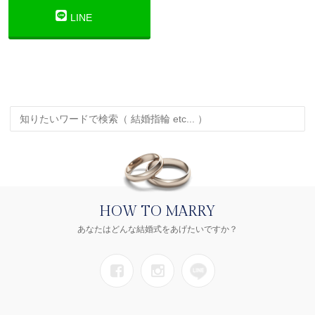
LINE
HOW TO MARRY
あなたはどんな結婚式をあげたいですか？