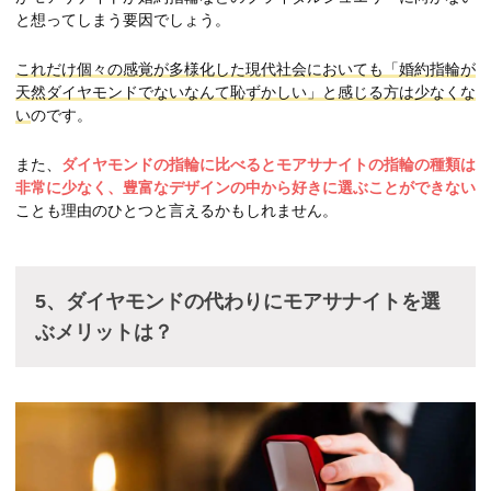
と想ってしまう要因でしょう。
これだけ個々の感覚が多様化した現代社会においても「婚約指輪が
天然ダイヤモンドでないなんて恥ずかしい」と感じる方は少なくな
い
のです。
また、
ダイヤモンドの指輪に比べるとモアサナイトの指輪の種類は
非常に少なく、豊富なデザインの中から好きに選ぶことができない
ことも理由のひとつと言えるかもしれません。
5、ダイヤモンドの代わりにモアサナイトを選
ぶメリットは？