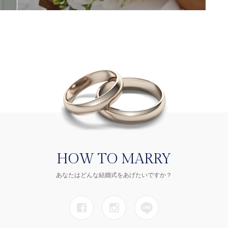
HOW TO MARRY
あなたはどんな結婚式をあげたいですか？