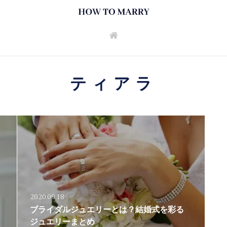
ティアラ
2020.09.18
ブライダルジュエリーとは？結婚式を彩る
ジュエリーまとめ