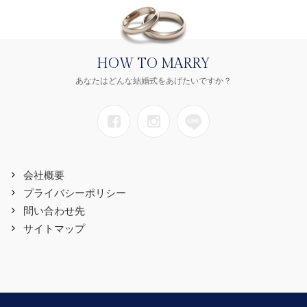
HOW TO MARRY
あなたはどんな結婚式をあげたいですか？
会社概要
プライバシーポリシー
問い合わせ先
サイトマップ