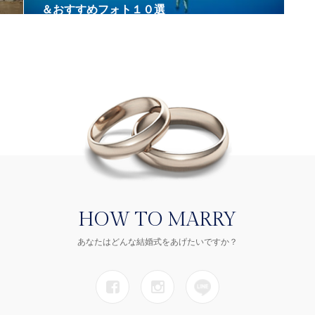
＆おすすめフォト１０選
HOW TO MARRY
あなたはどんな結婚式をあげたいですか？