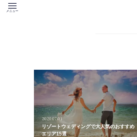
メニュー
2020.07.01
リゾートウェディングで大人気のおすすめ
エリア15選