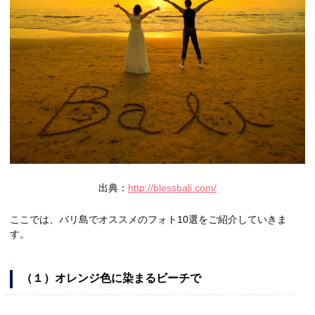
出典：
http://blessbali.com/
ここでは、バリ島でオススメのフォト10選をご紹介していきま
す。
（１）オレンジ色に染まるビーチで