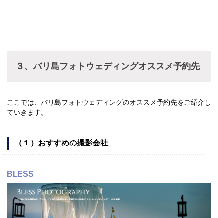
３、バリ島フォトウェディングオススメ予約先
ここでは、バリ島フォトウェディングのオススメ予約先をご紹介し
ていきます。
（１）おすすめの撮影会社
BLESS