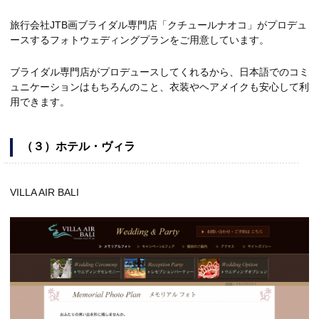
旅行会社JTB画ブライダル専門店「クチュールナオコ」がプロデュ
ースするフォトウェディングプランをご用意しています。
ブライダル専門店がプロデュースしてくれるから、日本語でのコミ
ュニケーションはもちろんのこと、衣装やヘアメイクも安心して利
用できます。
（３）ホテル・ヴィラ
VILLA AIR BALI