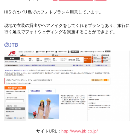
HISではバリ島でのフォトプランを用意しています。
現地で衣装の貸出やヘアメイクをしてくれるプランもあり、旅行に
行く延長でフォトウェディングを実施することができます。
②JTB
サイトURL：
http://www.jtb.co.jp/