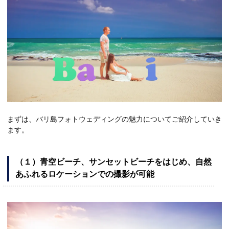
まずは、バリ島フォトウェディングの魅力についてご紹介していき
ます。
（１）青空ビーチ、サンセットビーチをはじめ、自然
あふれるロケーションでの撮影が可能