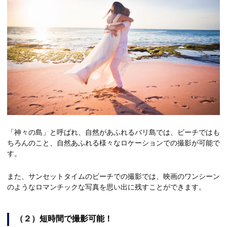
「神々の島」と呼ばれ、自然があふれるバリ島では、ビーチではも
ちろんのこと、自然あふれる様々なロケーションでの撮影が可能で
す。
また、サンセットタイムのビーチでの撮影では、映画のワンシーン
のようなロマンチックな写真を思い出に残すことができます。
（２）短時間で撮影可能！