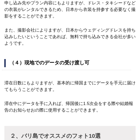
申し込み先やプラン内容にもよりますが、ドレス・タキシードなど
の衣装がレンタルできるため、日本から衣装を持参する必要なく撮
影をすることができます。
また、撮影会社によりますが、日本からウェディングドレスを持ち
込みしたいということであれば、無料で持ち込みできる会社が多い
ようです。
（４）現地でのデータの受け渡し可
滞在日数にもよりますが、基本的に帰国までにデータを手元に届け
てもらうことができます。
滞在中にデータを手に入れば、帰国後に1.5次会をする際や結婚報
告のお知らせおの際に使用することができます。
２、バリ島でオススメのフォト10選