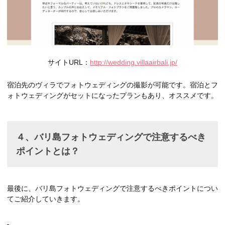
サイトURL：
http://wedding.villaairbali.jp/
宿泊先のヴィラでフォトウェディングの撮影が可能です。宿泊とフ
ォトウェディングがセットになったプランもあり、オススメです。
４、バリ島フォトウェディングで注意するべき
ポイントとは？
最後に、バリ島フォトウェディングで注意するべきポイントについ
てご紹介していきます。