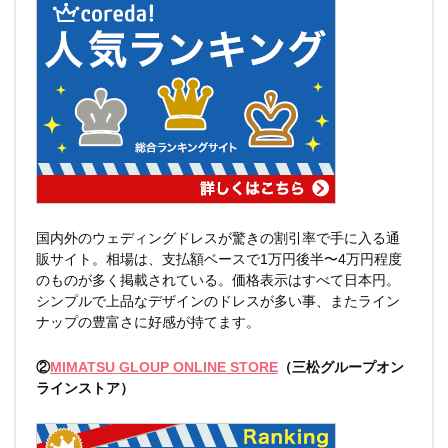
国内外のウェディングドレスが驚きの割引率で手に入る通
販サイト。相場は、支払額ベースで1万円後半〜4万円程度
のものが多く掲載されている。価格表示はすべて日本円。
シンプルで上品なデザインのドレスが多い事、またライン
ナップの豊富さに好感が持てます。
②
MIMATSU GLOUP ONLINE STORE
（三松グループオン
ラインストア）