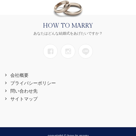
HOW TO MARRY
あなたはどんな結婚式をあげたいですか？
会社概要
プライバシーポリシー
問い合わせ先
サイトマップ