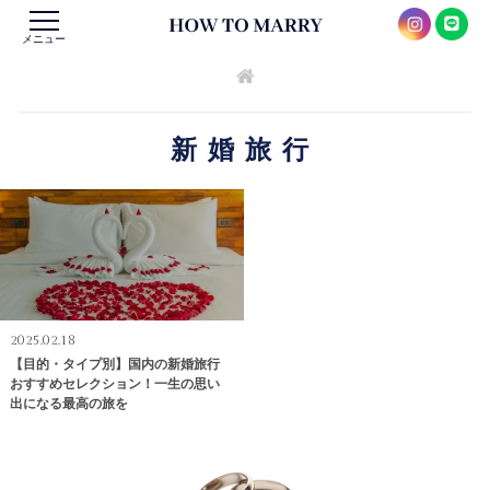
メニュー
新婚旅行
2025.02.18
【目的・タイプ別】国内の新婚旅行
おすすめセレクション！一生の思い
出になる最高の旅を