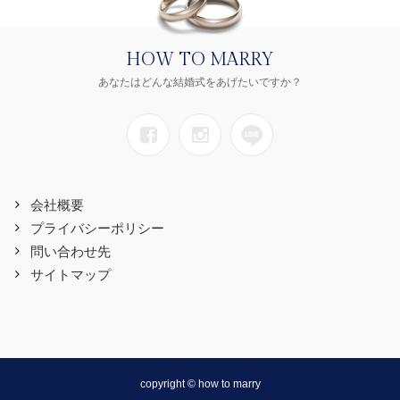
HOW TO MARRY
あなたはどんな結婚式をあげたいですか？
会社概要
プライバシーポリシー
問い合わせ先
サイトマップ
copyright © how to marry