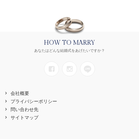
HOW TO MARRY
あなたはどんな結婚式をあげたいですか？
会社概要
プライバシーポリシー
問い合わせ先
サイトマップ