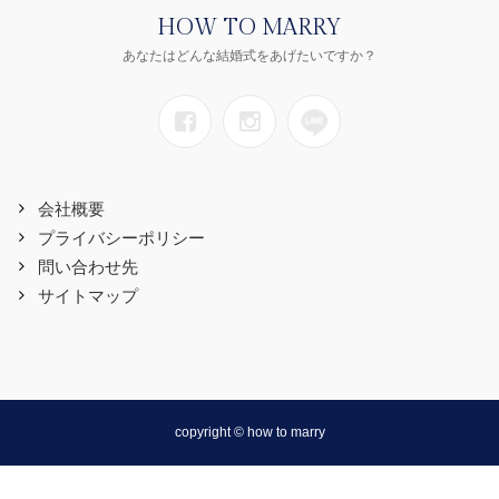
HOW TO MARRY
あなたはどんな結婚式をあげたいですか？
会社概要
プライバシーポリシー
問い合わせ先
サイトマップ
copyright © how to marry