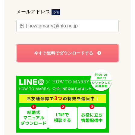
メールアドレス
必須