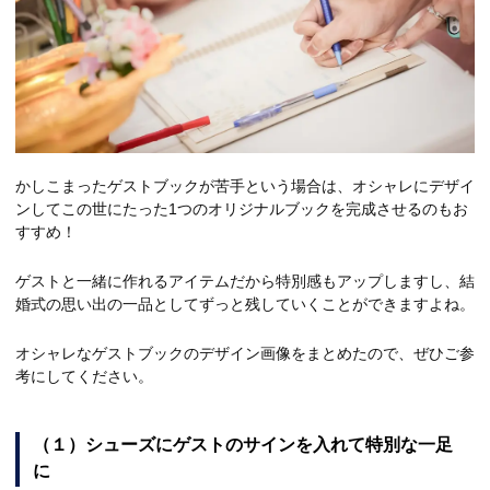
かしこまったゲストブックが苦手という場合は、オシャレにデザイ
ンしてこの世にたった1つのオリジナルブックを完成させるのもお
すすめ！
ゲストと一緒に作れるアイテムだから特別感もアップしますし、結
婚式の思い出の一品としてずっと残していくことができますよね。
オシャレなゲストブックのデザイン画像をまとめたので、ぜひご参
考にしてください。
（１）シューズにゲストのサインを入れて特別な一足
に