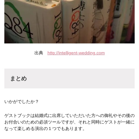
出典
http://intelligent-wedding.com
まとめ
いかがでしたか？
ゲストブックは結婚式に出席していただいた方への御礼やその後の
お付合いのための必須ツールですが、それと同時にゲストが一緒に
なって楽しめる演出の１つでもあります。