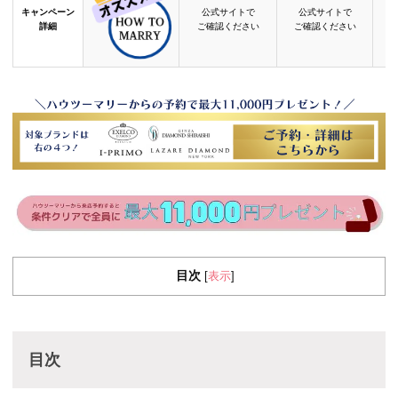
キャンペーン
公式サイトで
公式サイトで
詳細
ご確認ください
ご確認ください
目次
表示
[
]
目次