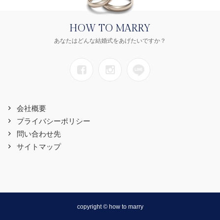
HOW TO MARRY
あなたはどんな結婚式をあげたいですか？
会社概要
プライバシーポリシー
問い合わせ先
サイトマップ
copyright © how to marry