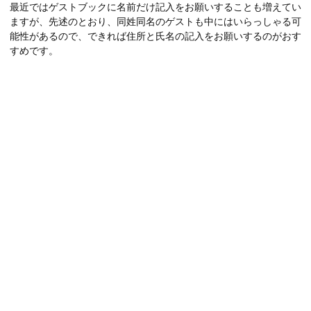
最近ではゲストブックに名前だけ記入をお願いすることも増えてい
ますが、先述のとおり、同姓同名のゲストも中にはいらっしゃる可
能性があるので、できれば住所と氏名の記入をお願いするのがおす
すめです。