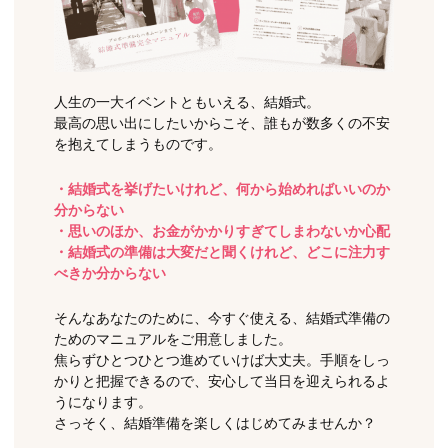
人生の一大イベントともいえる、結婚式。
最高の思い出にしたいからこそ、誰もが数多くの不安
を抱えてしまうものです。
・結婚式を挙げたいけれど、何から始めればいいのか
分からない
・思いのほか、お金がかかりすぎてしまわないか心配
・結婚式の準備は大変だと聞くけれど、どこに注力す
べきか分からない
そんなあなたのために、今すぐ使える、結婚式準備の
ためのマニュアルをご用意しました。
焦らずひとつひとつ進めていけば大丈夫。手順をしっ
かりと把握できるので、安心して当日を迎えられるよ
うになります。
さっそく、結婚準備を楽しくはじめてみませんか？