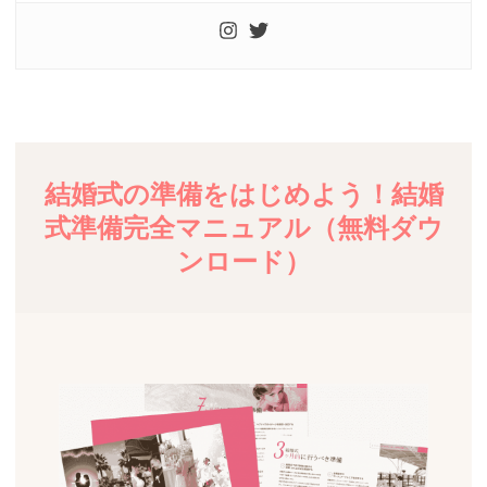
結婚式の準備をはじめよう！結婚
式準備完全マニュアル（無料ダウ
ンロード）