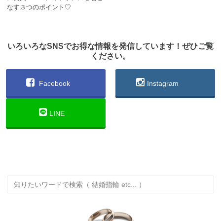
なす３つのポイント♡
いろいろなSNSでお得な情報を発信しています！ぜひご覧
ください。
Facebook
Instagram
LINE