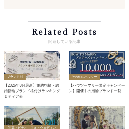
Related Posts
ブランド別
その他のハウツー
【2026年8月最新】婚約指輪・結
【ハウツーマリー限定キャンペー
婚指輪ブランド格付けランキング
ン】開催中の指輪ブランド一覧
＆ティア表
写真・ビデオ・フォトウェディン