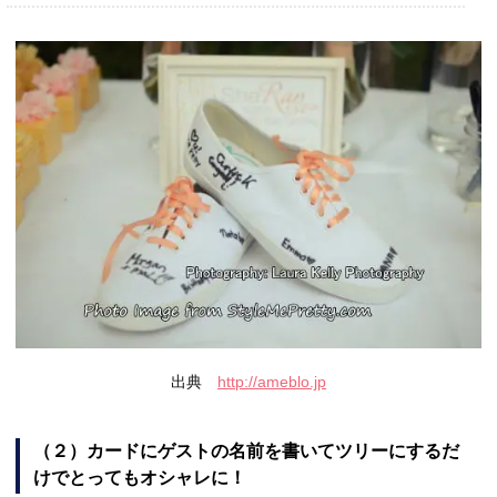
出典
http://ameblo.jp
（２）カードにゲストの名前を書いてツリーにするだ
けでとってもオシャレに！