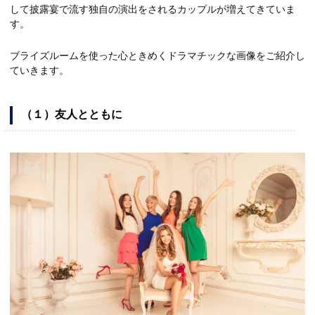
して披露宴で流す独自の演出をされるカップルが増えてきていま
す。
ブライズルームを使った心ときめくドラマチックな画像をご紹介し
ていきます。
（１）友人とともに