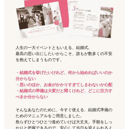
人生の一大イベントともいえる、結婚式。
最高の思い出にしたいからこそ、誰もが数多くの不安
を抱えてしまうものです。
・結婚式を挙げたいけれど、何から始めればいいのか
分からない
・思いのほか、お金がかかりすぎてしまわないか心配
・結婚式の準備は大変だと聞くけれど、どこに注力す
べきか分からない
そんなあなたのために、今すぐ使える、結婚式準備の
ためのマニュアルをご用意しました。
焦らずひとつひとつ進めていけば大丈夫。手順をしっ
かりと把握できるので、安心して当日を迎えられるよ