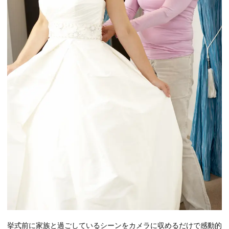
挙式前に家族と過ごしているシーンをカメラに収めるだけで感動的