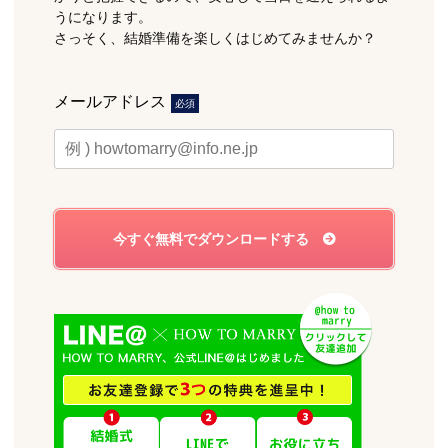
うになります。
さっそく、結婚準備を楽しくはじめてみませんか？
メールアドレス
必須