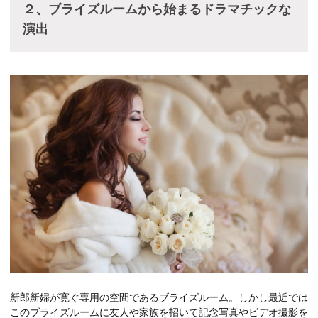
２、ブライズルームから始まるドラマチックな
演出
新郎新婦が寛ぐ専用の空間であるブライズルーム。しかし最近では
このブライズルームに友人や家族を招いて記念写真やビデオ撮影を