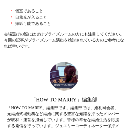
個室であること
自然光が入ること
撮影可能であること
会場選びの際にはぜひブライズルームの方にも注目してください。
今回の記事がブライズルーム演出を検討されている方のご参考にな
れば幸いです。
「HOW TO MARRY」編集部
「HOW TO MARRY」編集部です。編集部では、婚礼司会者、
元結婚式場勤務など結婚に関する豊富な知識を持ったメンバー
が取材・運営を担当しています。皆様の幸せな結婚生活を応援
する発信を行っています。ジュエリーコーディネーター保持メ