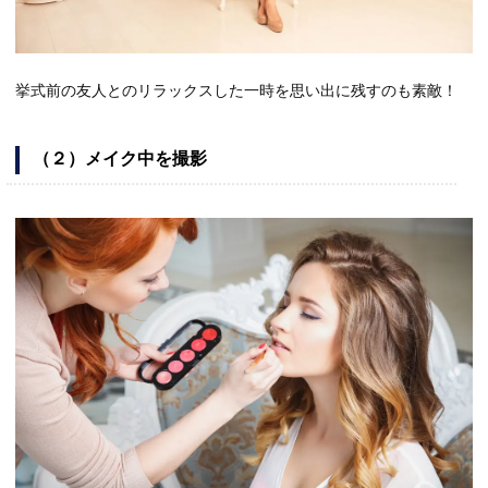
挙式前の友人とのリラックスした一時を思い出に残すのも素敵！
（２）メイク中を撮影