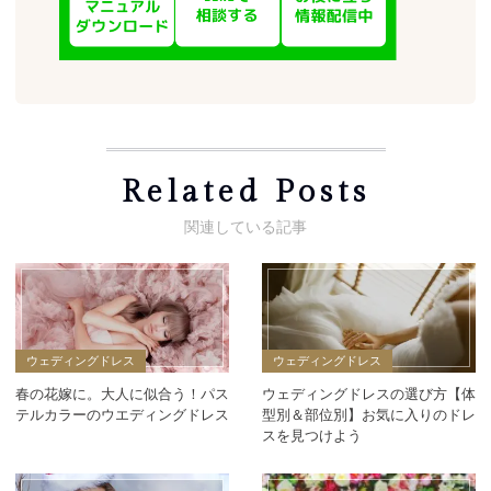
Related Posts
ウェディングドレス
ウェディングドレス
春の花嫁に。大人に似合う！パス
ウェディングドレスの選び方【体
テルカラーのウエディングドレス
型別＆部位別】お気に入りのドレ
スを見つけよう