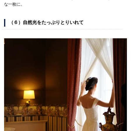
な一枚に。
（６）自然光をたっぷりとりいれて