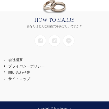
HOW TO MARRY
あなたはどんな結婚式をあげたいですか？
会社概要
プライバシーポリシー
問い合わせ先
サイトマップ
copyright © how to marry