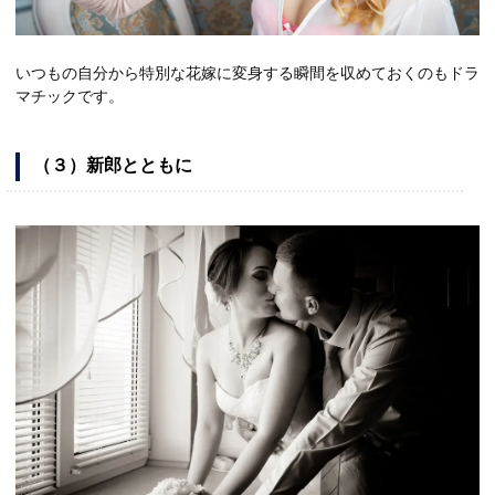
いつもの自分から特別な花嫁に変身する瞬間を収めておくのもドラ
マチックです。
（３）新郎とともに