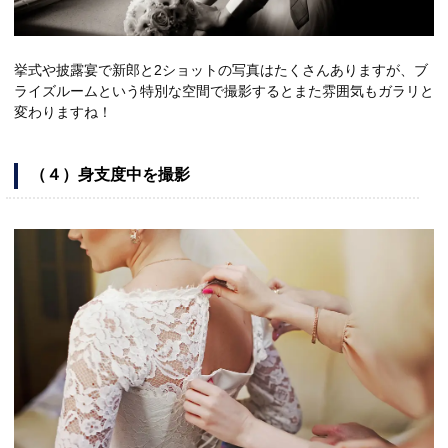
挙式や披露宴で新郎と2ショットの写真はたくさんありますが、ブ
ライズルームという特別な空間で撮影するとまた雰囲気もガラリと
変わりますね！
（４）身支度中を撮影