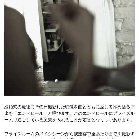
結婚式の最後にその日撮影した映像を曲とともに流して締め括る演
出を「エンドロール」と呼びます。このエンドロールにブライズル
ームで過ごしている風景を入れることが定番となりつつあります。
プライズルームのメイクシーンから披露宴中座あたりまでを撮影す