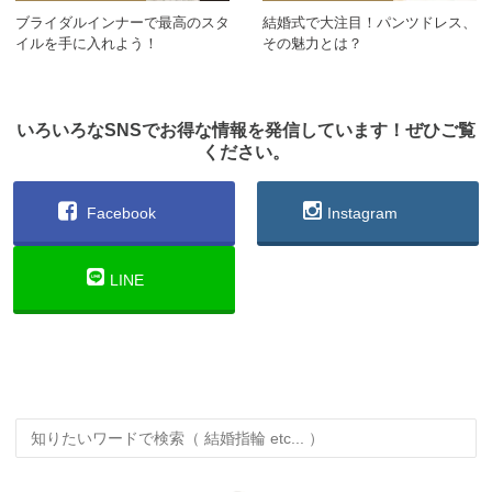
ブライダルインナーで最高のスタ
結婚式で大注目！パンツドレス、
イルを手に入れよう！
その魅力とは？
いろいろなSNSでお得な情報を発信しています！ぜひご覧
ください。
Facebook
Instagram
LINE