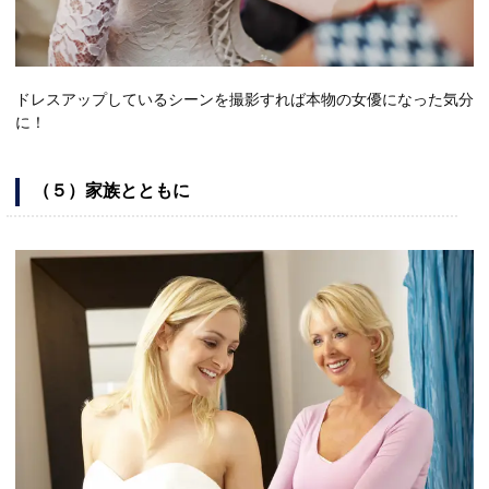
ドレスアップしているシーンを撮影すれば本物の女優になった気分
に！
（５）家族とともに