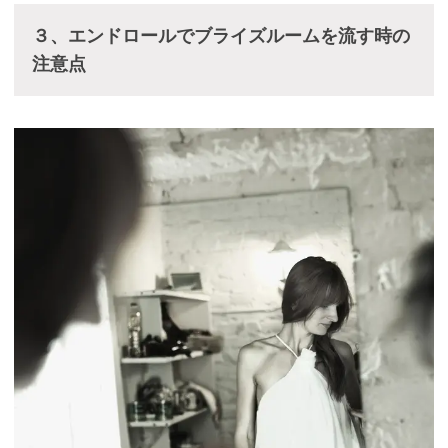
３、エンドロールでブライズルームを流す時の
注意点