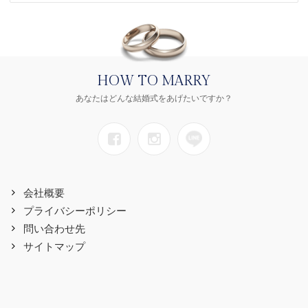
HOW TO MARRY
あなたはどんな結婚式をあげたいですか？
会社概要
プライバシーポリシー
問い合わせ先
サイトマップ