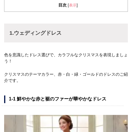
目次
表示
[
]
1.ウェディングドレス
色を意識したドレス選びで、カラフルなクリスマスを表現しましょ
う！
クリスマスのテーマカラー、赤・白・緑・ゴールドのドレスのご紹
介です。
1-1 鮮やかな赤と裾のファーが華やかなドレス