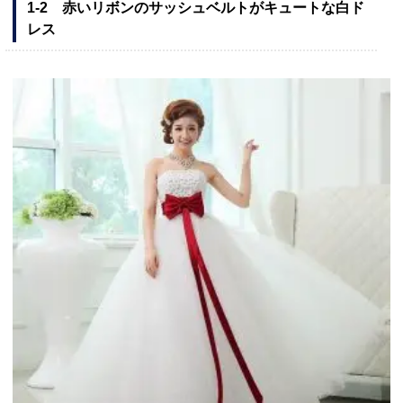
1-2 赤いリボンのサッシュベルトがキュートな白ド
レス