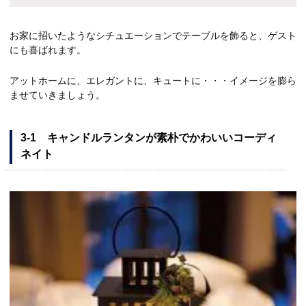
お家に招いたようなシチュエーションでテーブルを飾ると、ゲスト
にも喜ばれます。
アットホームに、エレガントに、キュートに・・・イメージを膨ら
ませていきましょう。
3-1 キャンドルランタンが素朴でかわいいコーディ
ネイト