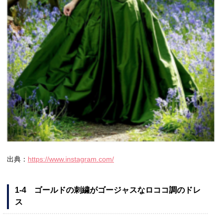
出典：
https://www.instagram.com/
1-4 ゴールドの刺繍がゴージャスなロココ調のドレ
ス