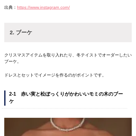
出典：
https://www.instagram.com/
2. ブーケ
クリスマスアイテムを取り入れたり、冬テイストでオーダーしたい
ブーケ。
ドレスとセットでイメージを作るのがポイントです。
2-1 赤い実と松ぼっくりがかわいいモミの木のブー
ケ