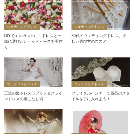
ウェディングドレス
ウェディングドレス
DIYでエレガントに！ドレスと一
30代のウエディングドレス、正
緒に選びたいヘッドピースを手作
しい選び方のススメ
り！
ウェディングドレス
ウェディングドレス
王道の姫ドレス♡プリンセスライ
ブライダルインナーで最高のスタ
ンドレスの着こなし術！
イルを手に入れよう！