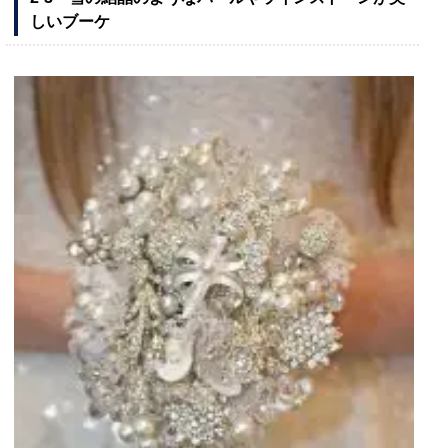
しいブーケ