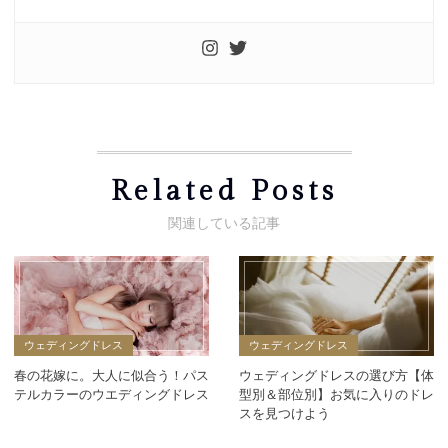
Related Posts
ウェディングドレス
ウェディングドレス
春の花嫁に。大人に似合う！パス
ウェディングドレスの選び方【体
テルカラーのウエディングドレス
型別＆部位別】お気に入りのドレ
スを見つけよう