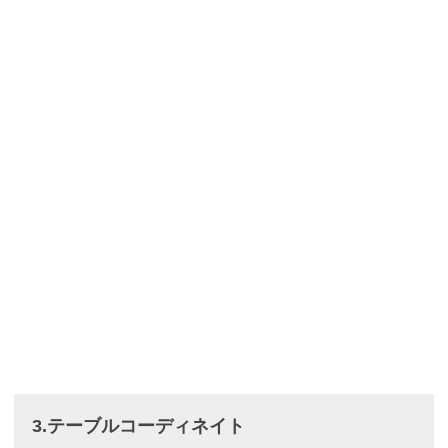
3.テーブルコーディネイト