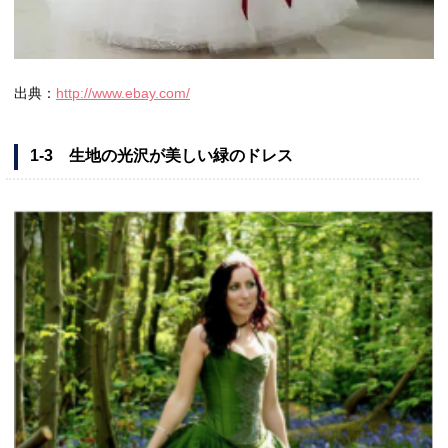
出典：
http://www.ebay.com/
1-3 生地の光沢が美しい緑のドレス