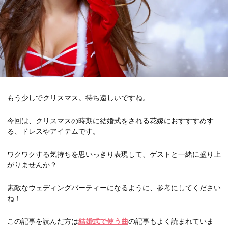
もう少しでクリスマス。待ち遠しいですね。
今回は、クリスマスの時期に結婚式をされる花嫁におすすすめす
る、ドレスやアイテムです。
ワクワクする気持ちを思いっきり表現して、ゲストと一緒に盛り上
がりませんか？
素敵なウェディングパーティーになるように、参考にしてください
ね！
この記事を読んだ方は
結婚式で使う曲
の記事もよく読まれていま