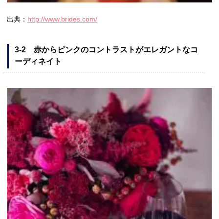
出典：
http://www.brides.com/
3-2 赤からピンクのコントラストがエレガントなコ
ーディネイト