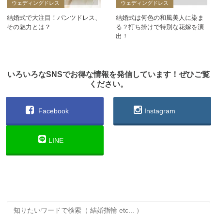
ウェディングドレス
ウェディングドレス
結婚式で大注目！パンツドレス、
結婚式は何色の和風美人に染ま
その魅力とは？
る？打ち掛けで特別な花嫁を演
出！
いろいろなSNSでお得な情報を発信しています！ぜひご覧
ください。
Facebook
Instagram
LINE