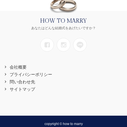
HOW TO MARRY
あなたはどんな結婚式をあげたいですか？
会社概要
プライバシーポリシー
問い合わせ先
サイトマップ
copyright © how to marry