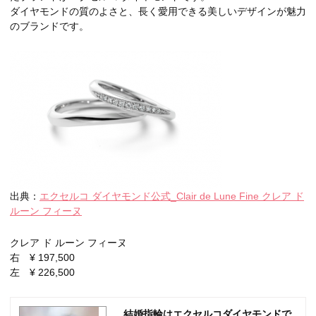
ダイヤモンドの質のよさと、長く愛用できる美しいデザインが魅力
のブランドです。
出典：
エクセルコ ダイヤモンド公式_Clair de Lune Fine クレア ド
ルーン フィーヌ
クレア ド ルーン フィーヌ
右 ¥ 197,500
左 ¥ 226,500
結婚指輪はエクセルコダイヤモンドで