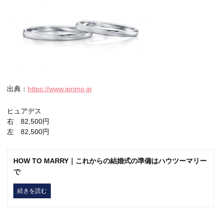
出典：
https://www.iprimo.jp
ヒュアデス
右 82,500円
左 82,500円
HOW TO MARRY｜これからの結婚式の準備はハウツーマリー
で
続きを読む