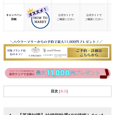
キャンペーン
公式サイトで
公式サイトで
詳細
ご確認ください
ご確認ください
目次
表示
[
]