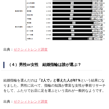
出典：
ゼクシィトレンド調査
（４）男性or女性 結婚指輪は誰が選ぶ？
結婚指輪を選んだのは
「2人で」と答えた人が87％
という結果にな
りました。男性に比べて、指輪の知識が豊富な女性が事前リサーチ
をして、ふたりでお店に足を運ぶという流れが一般的なようです。
出典：
ゼクシィトレンド調査