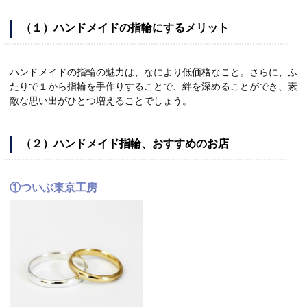
（１）ハンドメイドの指輪にするメリット
ハンドメイドの指輪の魅力は、なにより低価格なこと。さらに、ふ
たりで１から指輪を手作りすることで、絆を深めることができ、素
敵な思い出がひとつ増えることでしょう。
（２）ハンドメイド指輪、おすすめのお店
①ついぶ東京工房