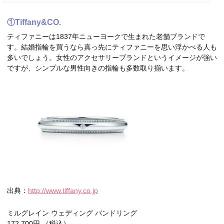
①Tiffany&CO.
ティファニーは1837年ニューヨークで生まれた老舗ブランドで
す。結婚指輪を買うなら真っ先にティファニーを思い浮かべる人も
多いでしょう。女性のアクセサリーブランドというイメージが強い
ですが、シンプルな男性向きの指輪も多数取り揃います。
出典：
http://www.tiffany.co.jp
ミルグレイン ウェディング バンドリング
172,700円 （税込）