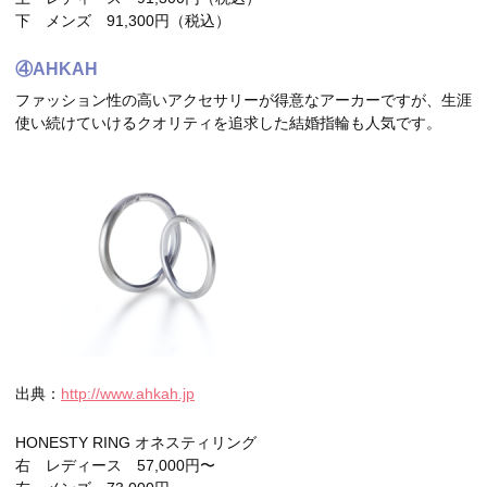
下 メンズ 91,300円（税込）
④AHKAH
ファッション性の高いアクセサリーが得意なアーカーですが、生涯
使い続けていけるクオリティを追求した結婚指輪も人気です。
出典：
http://www.ahkah.jp
HONESTY RING オネスティリング
右 レディース 57,000円〜