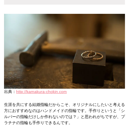
出典：
http://kamakura-chokin.com
生涯を共にする結婚指輪だからこそ、オリジナルにしたいと考える
方におすすめなのはハンドメイドの指輪です。手作りというと「シ
ルバーの指輪だけしか作れないのでは？」と思われがちですが、プ
ラチナの指輪も手作りできるんです。