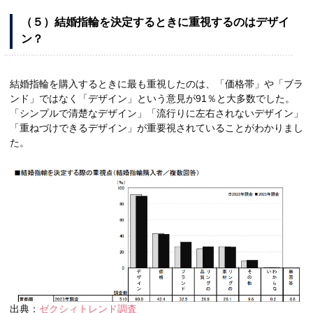
（５）結婚指輪を決定するときに重視するのはデザイ
ン？
結婚指輪を購入するときに最も重視したのは、「価格帯」や「ブラ
ンド」ではなく「デザイン」という意見が91％と大多数でした。
「シンプルで清楚なデザイン」「流行りに左右されないデザイン」
「重ねづけできるデザイン」が重要視されていることがわかりまし
た。
出典：
ゼクシィトレンド調査