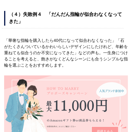
（４）失敗例４ 「だんだん指輪が似合わなくなって
きた」
「華奢な指輪を購入したら40代になって似合わなくなった」「石
がたくさんついているかわいらしいデザインにしたけれど、年齢を
重ねても似合うのか不安になってきた」などの声も。一生身につけ
ることを考えると、飽きがなくどんなシーンにも合うシンプルな指
輪を選ぶことをおすすめします。