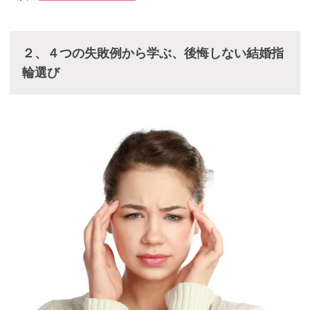
２、４つの失敗例から学ぶ、後悔しない結婚指
輪選び