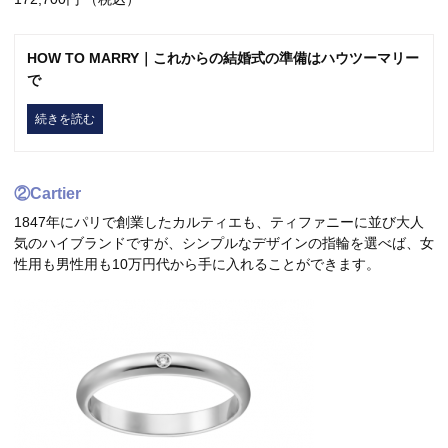
HOW TO MARRY｜これからの結婚式の準備はハウツーマリー
で
続きを読む
②Cartier
1847年にパリで創業したカルティエも、ティファニーに並び大人
気のハイブランドですが、シンプルなデザインの指輪を選べば、女
性用も男性用も10万円代から手に入れることができます。