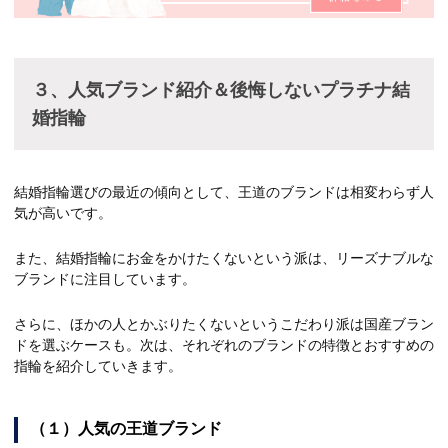
３、人気ブランド紹介＆後悔しないプラチナ結
婚指輪
結婚指輪選びの最近の傾向として、王道のブランドは相変わらず人
気が高いです。
また、結婚指輪にお金をかけたくないという派は、リーズナブルな
ブランドに注目しています。
さらに、ほかの人とかぶりたくないというこだわり派は国産ブラン
ドを選ぶケースも。次は、それぞれのブランドの特徴とおすすめの
指輪を紹介していきます。
（１）人気の王道ブランド