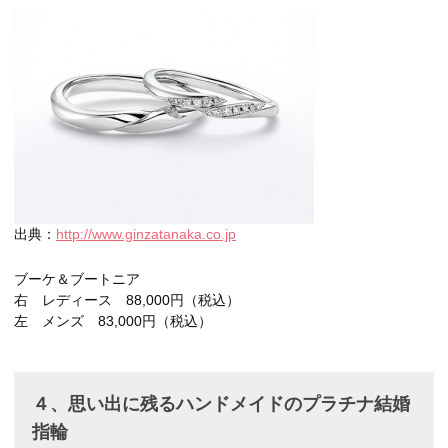
出典：
http://www.ginzatanaka.co.jp
ブーケ＆ブートニア
右 レディース 88,000円（税込）
左 メンズ 83,000円（税込）
４、思い出に残るハンドメイドのプラチナ結婚
指輪