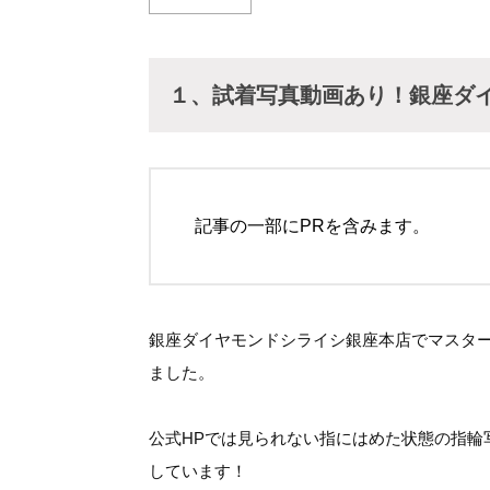
１、試着写真動画あり！銀座ダ
記事の一部にPRを含みます。
銀座ダイヤモンドシライシ銀座本店でマスタ
ました。
公式HPでは見られない指にはめた状態の指輪
しています！