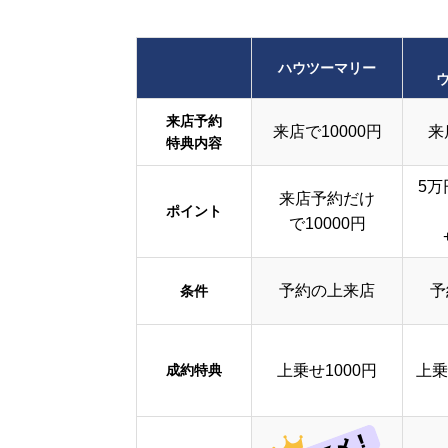
ハウツーマリー
来店予約
来店で10000円
来
特典内容
5万
来店予約だけ
ポイント
で10000円
予約の上来店
予
条件
成約特典
上乗せ1000円
上乗