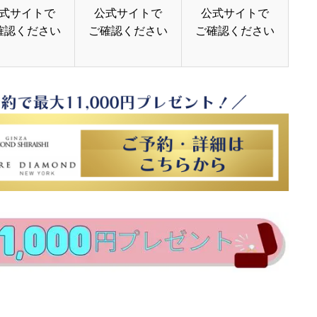
式サイトで
公式サイトで
公式サイトで
確認ください
ご確認ください
ご確認ください