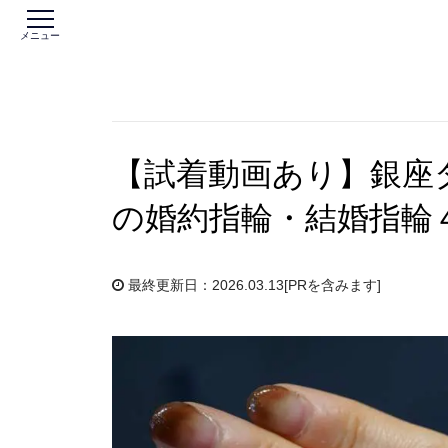
メニュー
【試着動画あり】銀座
の婚約指輪・結婚指輪
最終更新日：2026.03.13
[PRを含みます]