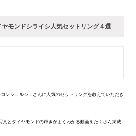
イヤモンドシライシ人気セットリング４選
ーコンシェルジュさんに人気のセットリングを教えていただき
写真とダイヤモンドの輝きがよくわかる動画をたくさん掲載