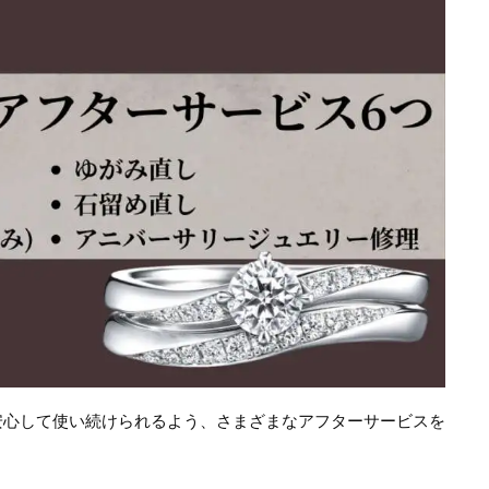
安心して使い続けられるよう、さまざまなアフターサービスを