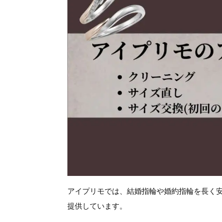
アイプリモでは、結婚指輪や婚約指輪を長く
提供しています。