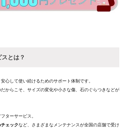
ビスとは？
く安心して使い続けるためのサポート体制です。
のだからこそ、サイズの変化や小さな傷、石のぐらつきなどが
アフターサービス。
めチェック
など、さまざまなメンテナンスが全国の店舗で受け