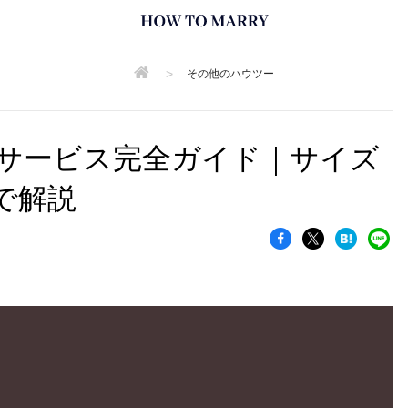
>
その他のハウツー
サービス完全ガイド｜サイズ
で解説