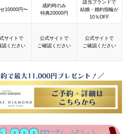
該当ブランドで
成約時のみ
せ10000円〜
結婚・婚約指輪が
特典20000円
10％OFF
式サイトで
公式サイトで
公式サイトで
確認ください
ご確認ください
ご確認ください