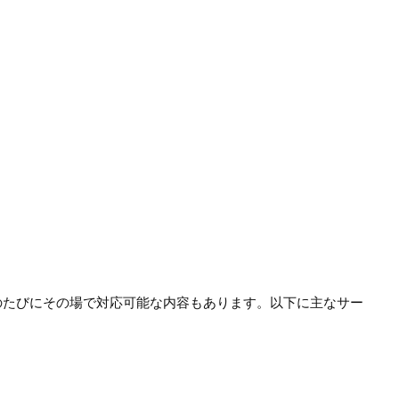
のたびにその場で対応可能な内容もあります。以下に主なサー