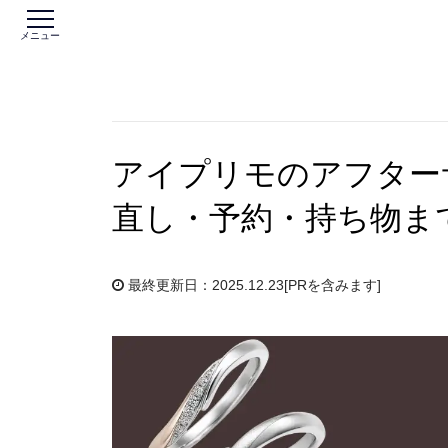
メニュー
アイプリモのアフター
直し・予約・持ち物ま
最終更新日：2025.12.23
[PRを含みます]