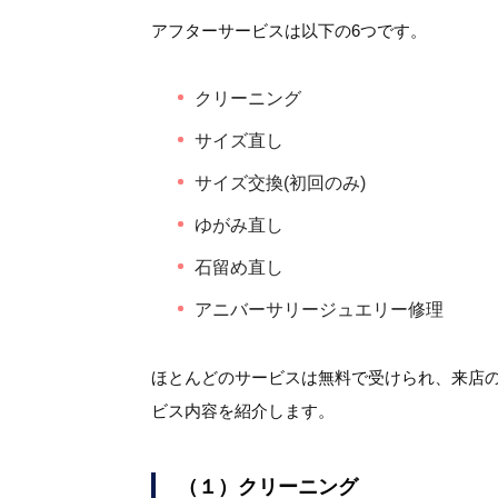
アフターサービスは以下の6つです。
クリーニング
サイズ直し
サイズ交換(初回のみ)
ゆがみ直し
石留め直し
アニバーサリージュエリー修理
ほとんどのサービスは無料で受けられ、来店
ビス内容を紹介します。
（１）クリーニング