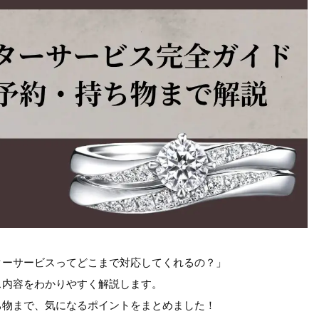
ターサービスってどこまで対応してくれるの？」
ス内容をわかりやすく解説します。
ち物まで、気になるポイントをまとめました！