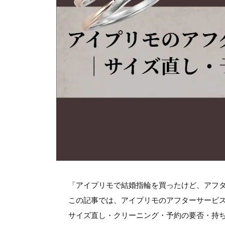
「アイプリモで結婚指輪を買ったけど、アフ
この記事では、アイプリモのアフターサービ
サイズ直し・クリーニング・予約の要否・持