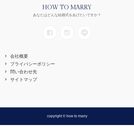
HOW TO MARRY
あなたはどんな結婚式をあげたいですか？
会社概要
プライバシーポリシー
問い合わせ先
サイトマップ
copyright © how to marry