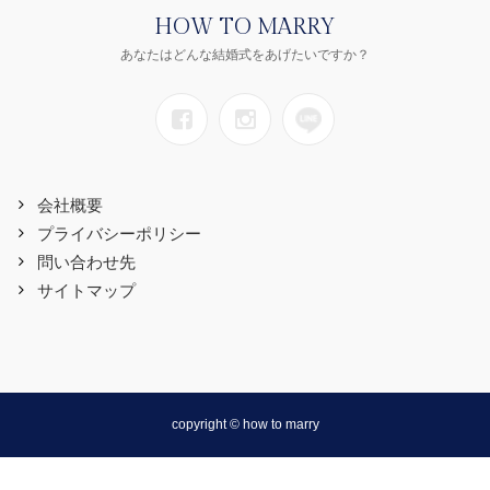
HOW TO MARRY
あなたはどんな結婚式をあげたいですか？
会社概要
プライバシーポリシー
問い合わせ先
サイトマップ
copyright © how to marry