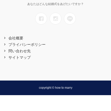
あなたはどんな結婚式をあげたいですか？
会社概要
プライバシーポリシー
問い合わせ先
サイトマップ
copyright © how to marry