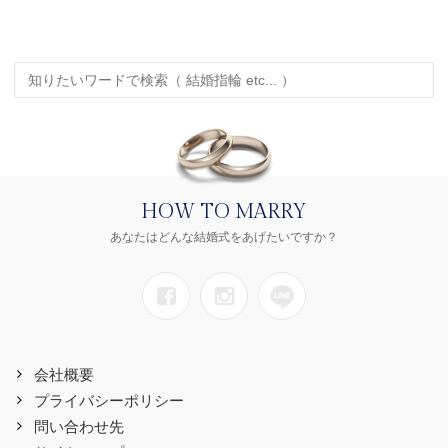
HOW TO MARRY
あなたはどんな結婚式をあげたいですか？
会社概要
プライバシーポリシー
問い合わせ先