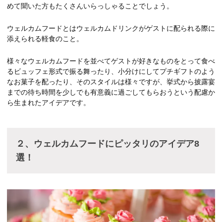
めて聞いた方もたくさんいらっしゃることでしょう。
ウェルカムフードとはウェルカムドリンクがゲストに配られる際に
添えられる軽食のこと。
様々なウェルカムフードを並べてゲストが好きなものをとって食べ
るビュッフェ形式で振る舞ったり、小分けにしてプチギフトのよう
なお菓子を配ったり、そのスタイルは様々ですが、挙式から披露宴
までの待ち時間を少しでも有意義に過ごしてもらおうという配慮か
ら生まれたアイデアです。
２、ウェルカムフードにピッタリのアイデア8
選！