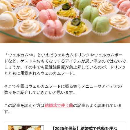
「ウェルカム○○」といえばウェルカムドリンクやウェルカムボー
ドなど、ゲストをおもてなしするアイテムが思い浮ぶのではないで
しょうか。その中でも最近注目度が急上昇しているのが、ドリンク
とともに用意されるウェルカムフード。
そこで今回はウェルカムフードに振る舞うメニューやアイデアの
数々をご紹介していきたいと思います。
この記事を読んだ方は
結婚式で使う曲
の記事もよく読まれていま
す。
【2025年最新】結婚式で感動を呼ぶ