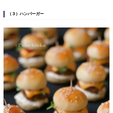
（３）ハンバーガー