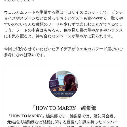
ウェルカムフードを準備する際は一口サイズにカットして、ピンチ
ョイスやスプーンなどに盛っておくとゲストも食べやすく、取りや
すいのでいろんな種類のフードを少しずつ楽しむことができるでし
ょう。フードの中身はもちろん、色や見た目の華やかさやバランス
にも気を配ると、待ち合わせスペースが華やかに彩られます。
今回ご紹介させていただいたアイデアがウェルカムフード選びのご
参考になれば幸いです。
「HOW TO MARRY」編集部
「HOW TO MARRY」編集部です。編集部では、婚礼司会者、
元結婚式場勤務など結婚に関する豊富な知識を持ったメンバー