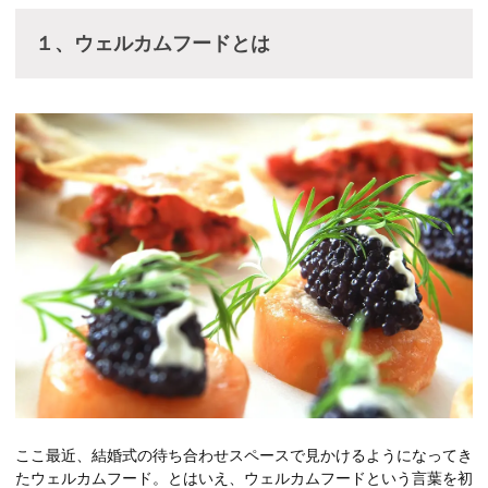
１、ウェルカムフードとは
ここ最近、結婚式の待ち合わせスペースで見かけるようになってき
たウェルカムフード。とはいえ、ウェルカムフードという言葉を初