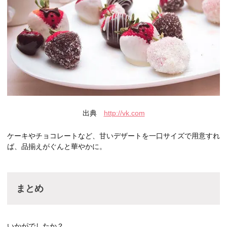
出典
http://vk.com
ケーキやチョコレートなど、甘いデザートを一口サイズで用意すれ
ば、品揃えがぐんと華やかに。
まとめ
いかがでしたか？