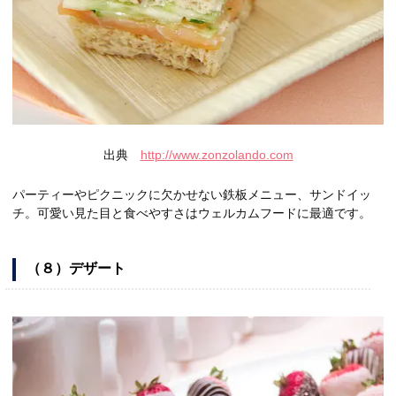
出典
http://www.zonzolando.com
パーティーやピクニックに欠かせない鉄板メニュー、サンドイッ
チ。可愛い見た目と食べやすさはウェルカムフードに最適です。
（８）デザート