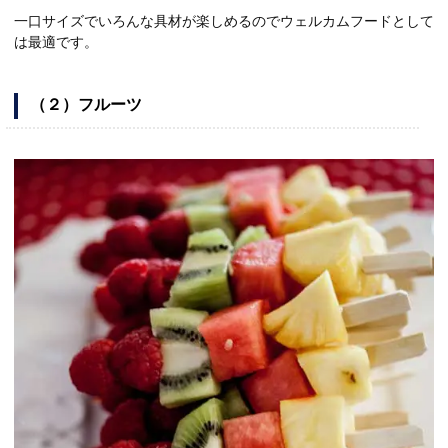
一口サイズでいろんな具材が楽しめるのでウェルカムフードとして
は最適です。
（２）フルーツ