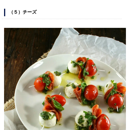
（５）チーズ