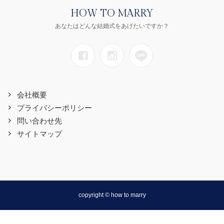
HOW TO MARRY
あなたはどんな結婚式をあげたいですか？
会社概要
プライバシーポリシー
問い合わせ先
サイトマップ
copyright © how to marry