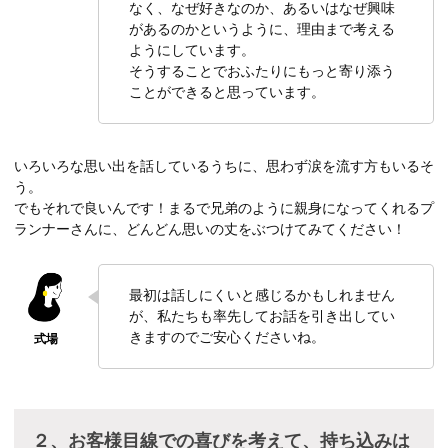
なく、なぜ好きなのか、あるいはなぜ興味
があるのかというように、理由まで考える
ようにしています。
そうすることでおふたりにもっと寄り添う
ことができると思っています。
いろいろな思い出を話しているうちに、思わず涙を流す方もいるそ
う。
でもそれで良いんです！まるで兄弟のように親身になってくれるプ
ランナーさんに、どんどん思いの丈をぶつけてみてください！
最初は話しにくいと感じるかもしれません
が、私たちも率先してお話を引き出してい
きますのでご安心くださいね。
２、お客様目線での喜びを考えて、持ち込みは