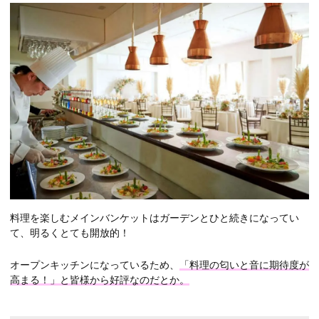
料理を楽しむメインバンケットはガーデンとひと続きになってい
て、明るくとても開放的！
オープンキッチンになっているため、
「料理の匂いと音に期待度が
高まる！」と皆様から好評なのだとか。