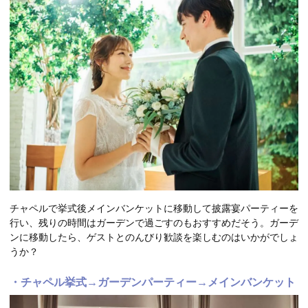
チャペルで挙式後メインバンケットに移動して披露宴パーティーを
行い、残りの時間はガーデンで過ごすのもおすすめだそう。ガーデ
ンに移動したら、ゲストとのんびり歓談を楽しむのはいかがでしょ
うか？
・チャペル挙式→ガーデンパーティー→メインバンケット