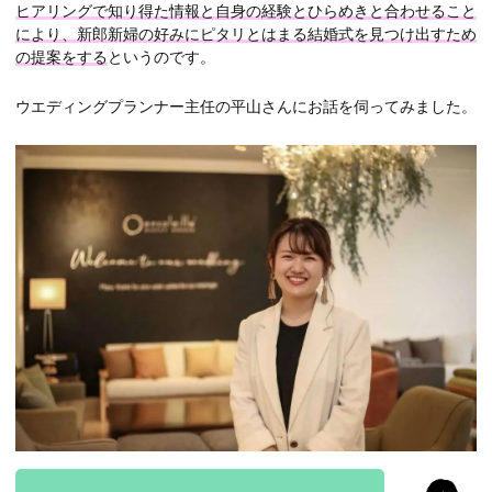
ヒアリングで知り得た情報と自身の経験とひらめきと合わせること
により、新郎新婦の好みにピタリとはまる結婚式を見つけ出すため
の提案をする
というのです。
ウエディングプランナー主任の平山さんにお話を伺ってみました。