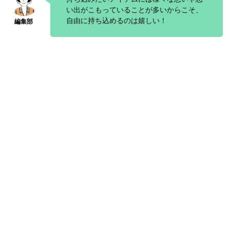
い出がこもっていることが多いからこそ、
自由に持ち込めるのは嬉しい！