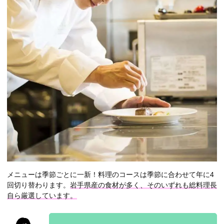
メニューは季節ごとに一新！料理のコースは季節に合わせて年に4
回切り替わります。
岩手県産の食材が多く、そのいずれも総料理長
自ら厳選しています。