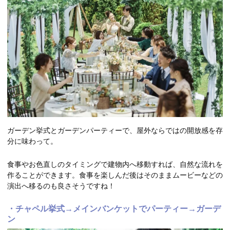
ガーデン挙式とガーデンパーティーで、屋外ならではの開放感を存
分に味わって。
食事やお色直しのタイミングで建物内へ移動すれば、自然な流れを
作ることができます。食事を楽しんだ後はそのままムービーなどの
演出へ移るのも良さそうですね！
・チャペル挙式→メインバンケットでパーティー→ガーデ
ン