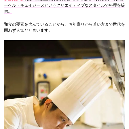
ーベル・キュイジーヌというクリエイティブなスタイルで料理を提
供。
和食の要素を含んでいることから、お年寄りから若い方まで世代を
問わず人気だと言います。