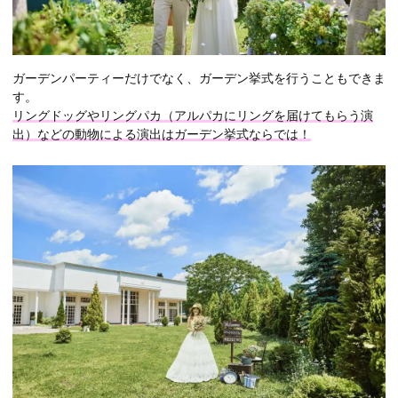
ガーデンパーティーだけでなく、ガーデン挙式を行うこともできま
す。
リングドッグやリングパカ（アルパカにリングを届けてもらう演
出）などの動物による演出はガーデン挙式ならでは！