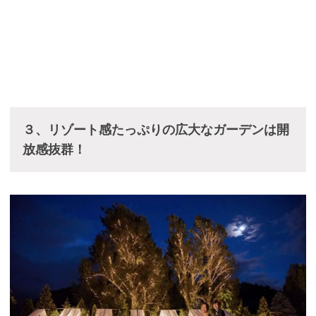
３、リゾート感たっぷりの広大なガーデンは開
放感抜群！