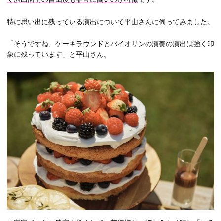
特に思い出に残っている演出について平山さんに伺ってみました。
「そうですね、ケーキラウンドとバイオリンの演奏の演出は強く印
象に残っています」と平山さん。