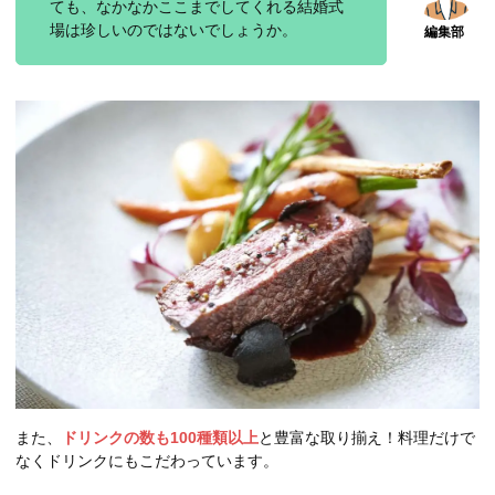
ても、なかなかここまでしてくれる結婚式
場は珍しいのではないでしょうか。
また、
ドリンクの数も100種類以上
と豊富な取り揃え！料理だけで
なくドリンクにもこだわっています。