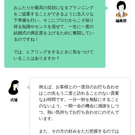
おふたりが最高の笑顔になるプランニング
をご提案することができるように念入りな
下準備を行い、そこにプロだからこそ知り
得る知識やセンスを混ぜて、一生に一度の
結婚式の満足度を上げるために奮闘してい
るのですね！
では、ヒアリングをするときに気をつけて
いることはありますか？
例えば、お客様との一度目のお打ち合わせ
はこの先もう二度と訪れることのない貴重
なお時間です。一分一秒を無駄にすること
のないよう、一期一会の機会に感謝をしつ
つ、熱い気持ちでお打ち合わせにのぞんで
います。
また、その方の好みをただ把握するのでは