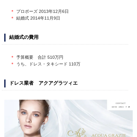
プロポーズ 2013年12月6日
結婚式 2014年11月9日
結婚式の費用
予算概要 合計 510万円
うち、ドレス・タキシード 110万
ドレス業者 アクアグラツィエ