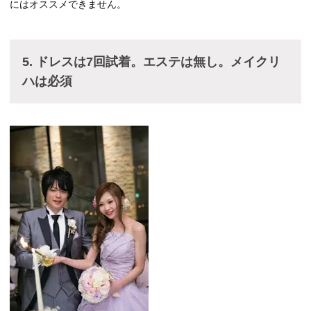
にはオススメできません。
5. ドレスは7回試着。エステは無し。メイクリ
ハは必須