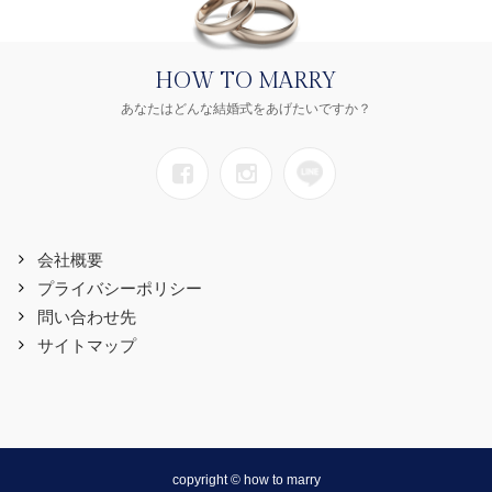
HOW TO MARRY
あなたはどんな結婚式をあげたいですか？
会社概要
プライバシーポリシー
問い合わせ先
サイトマップ
copyright © how to marry