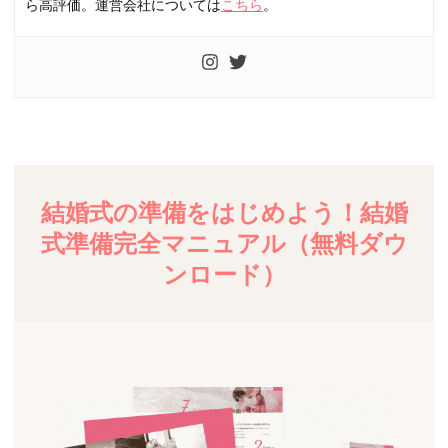
ら高評価。運営会社については
こちら
。
結婚式の準備をはじめよう！結婚
式準備完全マニュアル（無料ダウ
ンロード）