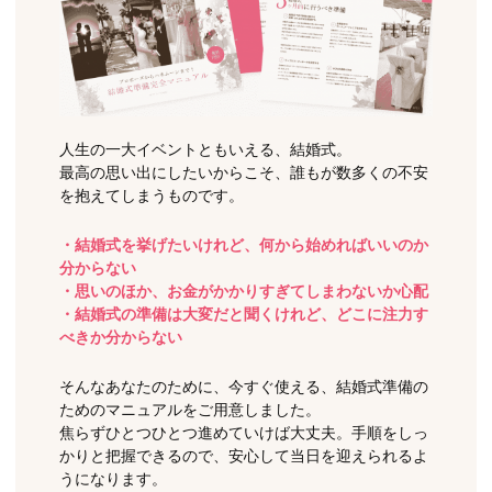
人生の一大イベントともいえる、結婚式。
最高の思い出にしたいからこそ、誰もが数多くの不安
を抱えてしまうものです。
・結婚式を挙げたいけれど、何から始めればいいのか
分からない
・思いのほか、お金がかかりすぎてしまわないか心配
・結婚式の準備は大変だと聞くけれど、どこに注力す
べきか分からない
そんなあなたのために、今すぐ使える、結婚式準備の
ためのマニュアルをご用意しました。
焦らずひとつひとつ進めていけば大丈夫。手順をしっ
かりと把握できるので、安心して当日を迎えられるよ
うになります。