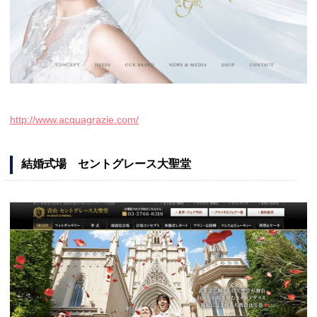
http://www.acquagrazie.com/
結婚式場 セントグレース大聖堂