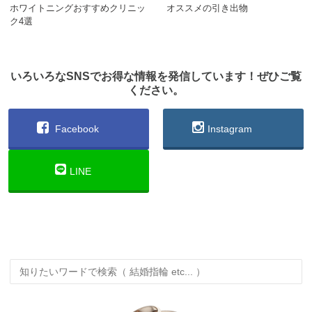
ホワイトニングおすすめクリニッ
オススメの引き出物
ク4選
いろいろなSNSでお得な情報を発信しています！ぜひご覧
ください。
Facebook
Instagram
LINE