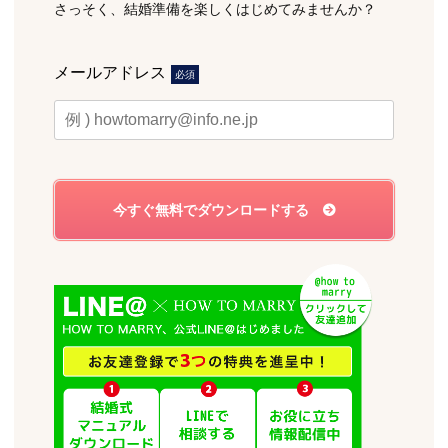
さっそく、結婚準備を楽しくはじめてみませんか？
メールアドレス
必須