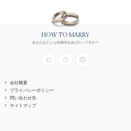
HOW TO MARRY
あなたはどんな結婚式をあげたいですか？
会社概要
プライバシーポリシー
問い合わせ先
サイトマップ