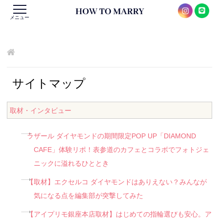
メニュー
サイトマップ
取材・インタビュー
ラザール ダイヤモンドの期間限定POP UP「DIAMOND
CAFE」体験リポ！表参道のカフェとコラボでフォトジェ
ニックに溢れるひととき
【取材】エクセルコ ダイヤモンドはありえない？みんなが
気になる点を編集部が突撃してみた
【アイプリモ銀座本店取材】はじめての指輪選びも安心。ア