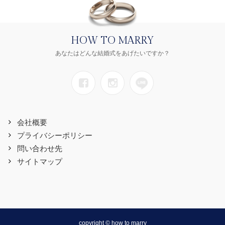
HOW TO MARRY
あなたはどんな結婚式をあげたいですか？
会社概要
プライバシーポリシー
問い合わせ先
サイトマップ
copyright © how to marry