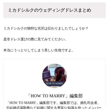
ミカドシルクのウェディングドレスまとめ
ミカドシルクの独特な光沢は伝わりましたでしょうか？
是非ドレス選びの際に見てみてください。
本当にうっとりしてしまう美しい生地ですよ。
「HOW TO MARRY」編集部
「HOW TO MARRY」編集部です。編集部では、婚礼司会者、
元結婚式場勤務など結婚に関する豊富な知識を持ったメンバー