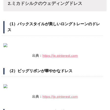
2.ミカドシルクのウェディングドレス
（1）バックスタイルが美しいロングトレーンのドレ
ス
出典：
https://jp.pinterest.com
（2）ビッグリボンが華やかなドレス
出典：
https://jp.pinterest.com