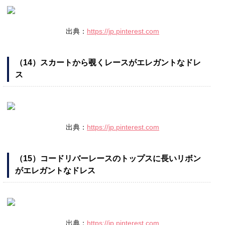
出典：
https://jp.pinterest.com
（14）スカートから覗くレースがエレガントなドレ
ス
出典：
https://jp.pinterest.com
（15）コードリバーレースのトップスに長いリボン
がエレガントなドレス
出典：
https://jp.pinterest.com