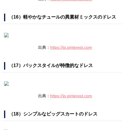
（16）軽やかなチュールの異素材ミックスのドレス
出典：
https://jp.pinterest.com
（17）バックスタイルが特徴的なドレス
出典：
https://jp.pinterest.com
（18）シンプルなビッグスカートのドレス