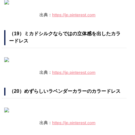
出典：
https://jp.pinterest.com
（19）ミカドシルクならではの立体感を出したカラ
ードレス
出典：
https://jp.pinterest.com
（20）めずらしいラベンダーカラーのカラードレス
出典：
https://jp.pinterest.com