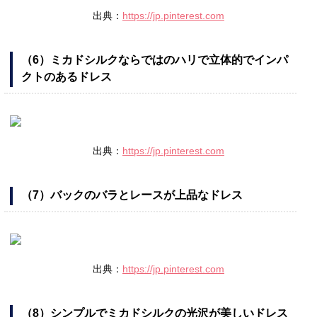
出典：
https://jp.pinterest.com
（6）ミカドシルクならではのハリで立体的でインパ
クトのあるドレス
出典：
https://jp.pinterest.com
（7）バックのバラとレースが上品なドレス
出典：
https://jp.pinterest.com
（8）シンプルでミカドシルクの光沢が美しいドレス