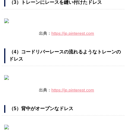
（3）トレーンにレースを縫い付けたドレス
出典：
https://jp.pinterest.com
（4）コードリバーレースの流れるようなトレーンの
ドレス
出典：
https://jp.pinterest.com
（5）背中がオープンなドレス