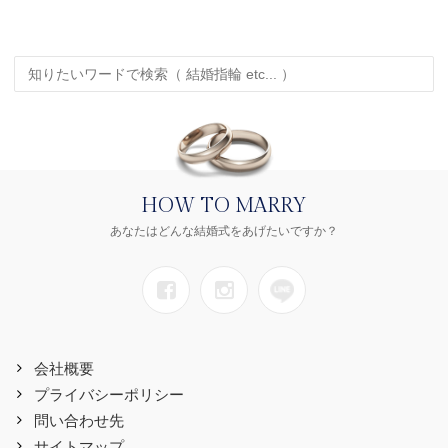
HOW TO MARRY
あなたはどんな結婚式をあげたいですか？
会社概要
プライバシーポリシー
問い合わせ先
サイトマップ