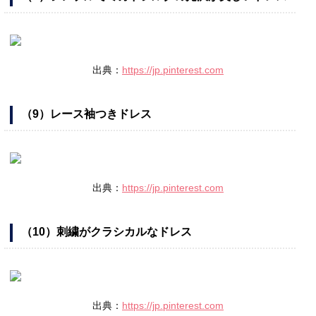
出典：
https://jp.pinterest.com
（9）レース袖つきドレス
出典：
https://jp.pinterest.com
（10）刺繍がクラシカルなドレス
出典：
https://jp.pinterest.com