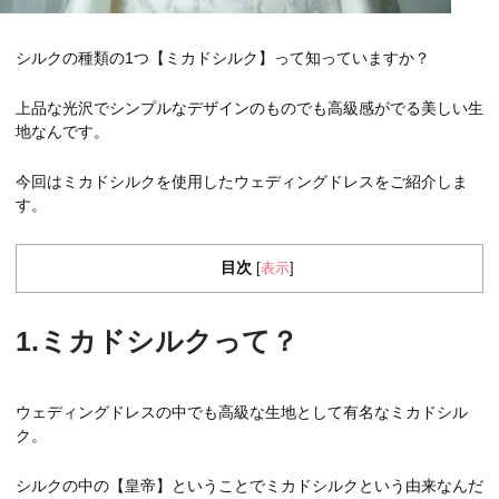
シルクの種類の1つ【ミカドシルク】って知っていますか？
上品な光沢でシンプルなデザインのものでも高級感がでる美しい生
地なんです。
今回はミカドシルクを使用したウェディングドレスをご紹介しま
す。
目次
表示
[
]
1.ミカドシルクって？
ウェディングドレスの中でも高級な生地として有名なミカドシル
ク。
シルクの中の【皇帝】ということでミカドシルクという由来なんだ