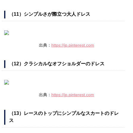
（11）シンプルさが際立つ大人ドレス
出典：
https://jp.pinterest.com
（12）クラシカルなオフショルダーのドレス
出典：
https://jp.pinterest.com
（13）レースのトップにシンプルなスカートのドレ
ス