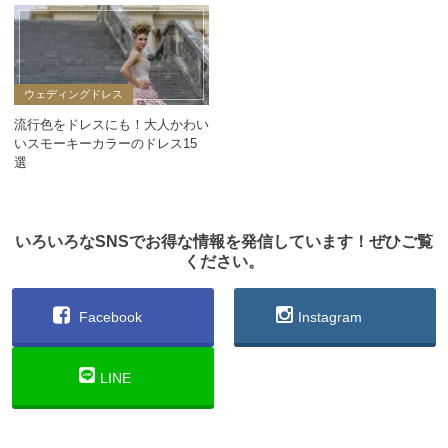
ウェディングドレス
流行色をドレスにも！大人かわい
いスモーキーカラーのドレス15
選
いろいろなSNSでお得な情報を発信しています！ぜひご覧
ください。
Facebook
Instagram
LINE