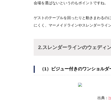
会場を選ばないというのもポイントですね。
ゲストのテーブルを回ったりと動きまわるの
にくく、マーメイドラインやスレンダーライ
2.スレンダーラインのウェディ
（1）ビジュー付きのワンショルダ
出典：
h