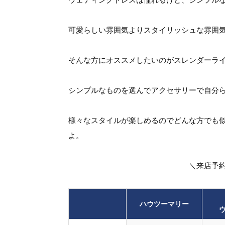
可愛らしい雰囲気よりスタイリッシュな雰囲
そんな方にオススメしたいのがスレンダーラ
シンプルなものを選んでアクセサリーで自分
様々なスタイルが楽しめるのでどんな方でも
よ。
＼来店予
ハウツーマリー