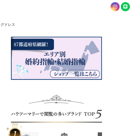
ングドレス