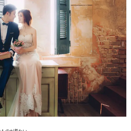
なものが着たい。