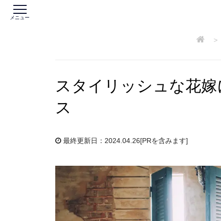
メニュー
>
スタイリッシュな花嫁
ス
最終更新日：2024.04.26
[PRを含みます]