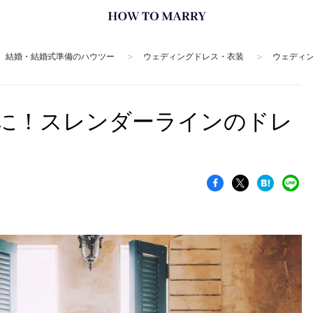
>
>
結婚・結婚式準備のハウツー
ウェディングドレス・衣装
ウェディ
に！スレンダーラインのドレ