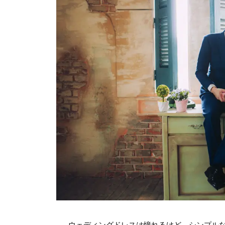
ウェディングドレスは憧れるけど、シンプル