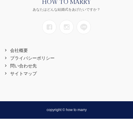
HOW TO MARRY
あなたはどんな結婚式をあげたいですか？
会社概要
プライバシーポリシー
問い合わせ先
サイトマップ
copyright © how to marry