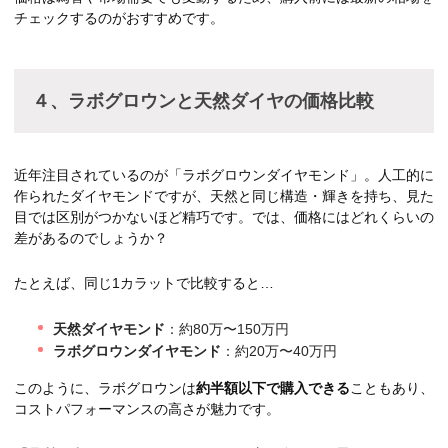
チェックするのがおすすめです。
４、ラボグロウンと天然ダイヤの価格比較
近年注目されているのが「ラボグロウンダイヤモンド」。人工的に
作られたダイヤモンドですが、天然と同じ構造・輝きを持ち、見た
目では区別がつかないほど精巧です。では、価格にはどれくらいの
差があるのでしょうか？
たとえば、同じ1カラットで比較すると…
天然ダイヤモンド
：約80万〜150万円
ラボグロウンダイヤモンド
：約20万〜40万円
このように、ラボグロウンは
約半額以下で購入できる
こともあり、
コストパフォーマンスの高さが魅力です。