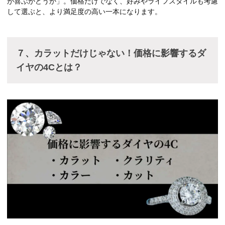
が喜ぶかどうか」。価格だけでなく、好みやライフスタイルも考慮
して選ぶと、より満足度の高い一本になります。
７、カラットだけじゃない！価格に影響するダ
イヤの4Cとは？