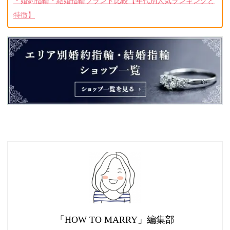
・婚約指輪・結婚指輪ブランド比較【年代別人気ランキングと
特徴】
「HOW TO MARRY」編集部