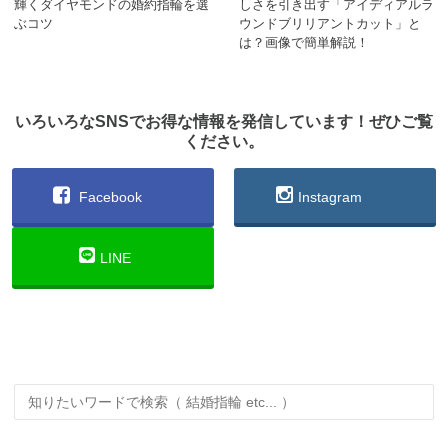
輝くダイヤモンドの婚約指輪を選
しさを引き出す「アイディアルラ
ぶコツ
ウンドブリリアントカット」と
は？画像で簡単解説！
いろいろなSNSでお得な情報を発信しています！ぜひご覧
ください。
Facebook
Instagram
LINE