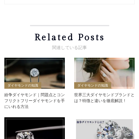
Related Posts
ダイヤモンドの知識
ダイヤモンドの知識
紛争ダイヤモンド｜問題点とコン
世界三大ダイヤモンドブランドと
フリクトフリーダイヤモンドを手
は？特徴と違いを徹底解説！
にいれる方法