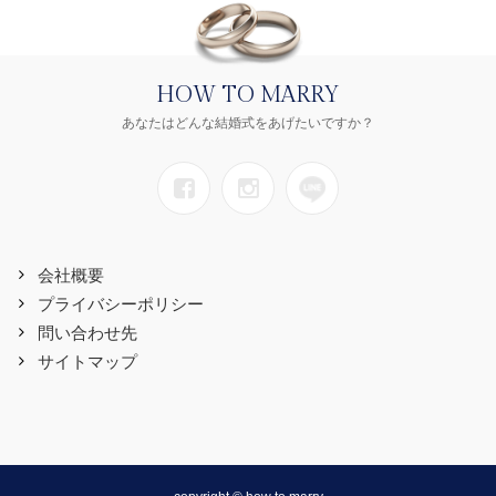
HOW TO MARRY
あなたはどんな結婚式をあげたいですか？
会社概要
プライバシーポリシー
問い合わせ先
サイトマップ