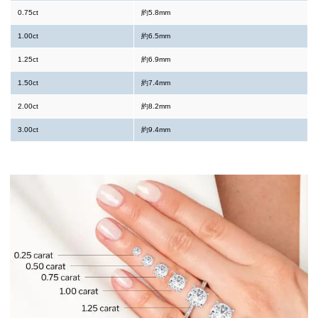
0.75ct
約5.8mm
1.00ct
約6.5mm
1.25ct
約6.9mm
1.50ct
約7.4mm
2.00ct
約8.2mm
3.00ct
約9.4mm