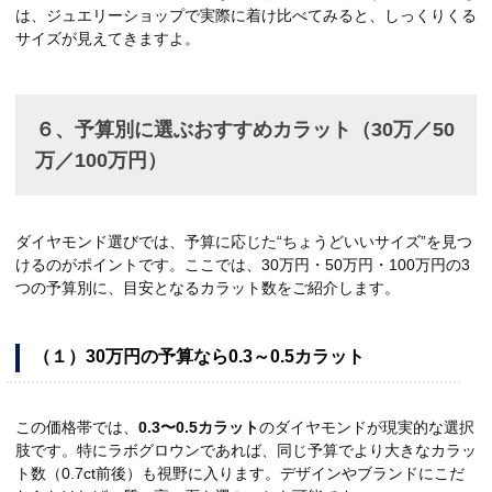
は、ジュエリーショップで実際に着け比べてみると、しっくりくる
サイズが見えてきますよ。
６、予算別に選ぶおすすめカラット（30万／50
万／100万円）
ダイヤモンド選びでは、予算に応じた“ちょうどいいサイズ”を見つ
けるのがポイントです。ここでは、30万円・50万円・100万円の3
つの予算別に、目安となるカラット数をご紹介します。
（１）30万円の予算なら0.3～0.5カラット
この価格帯では、
0.3〜0.5カラット
のダイヤモンドが現実的な選択
肢です。特にラボグロウンであれば、同じ予算でより大きなカラッ
ト数（0.7ct前後）も視野に入ります。デザインやブランドにこだ