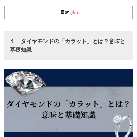
目次
表示
[
]
１、ダイヤモンドの「カラット」とは？意味と
基礎知識