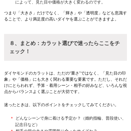
によって、見た目や価格が大きく変わるのです。
つまり「大きさ」だけでなく、「輝き」や「透明度」なども意識す
ることで、より満足度の高いダイヤを選ぶことができますよ。
８、まとめ：カラット選びで迷ったらここをチ
ェック！
ダイヤモンドのカラットは、ただの“重さ”ではなく、「見た目の印
象」や「価格」にも大きく関わる重要な要素です。ただし、それだ
けにとらわれず、予算・着用シーン・相手の好みなど、いろんな視
点からバランスよく選ぶことが大切です。
迷ったときは、以下のポイントをチェックしてみてください。
どんなシーンで身に着ける予定か？（婚約指輪、普段使い、
記念日など）
相手の指の太さや雰囲気に合ったサイズか？