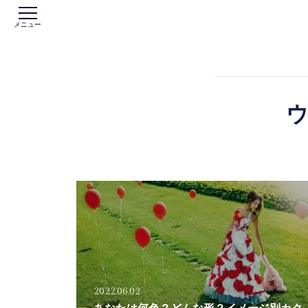
メニュー
2022.06.02