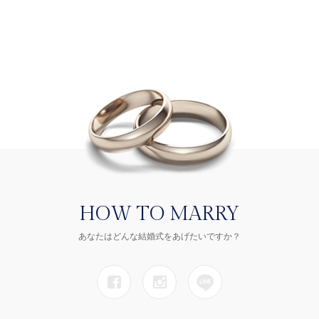
HOW TO MARRY
あなたはどんな結婚式をあげたいですか？