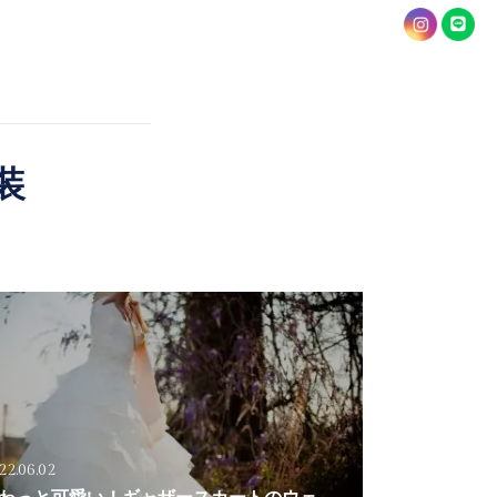
装
22.06.02