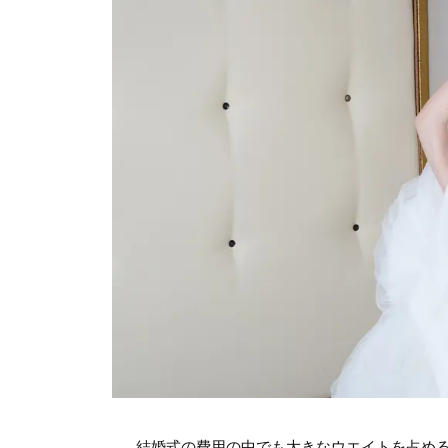
結婚式の費用の中でも大きなウエイトを占め