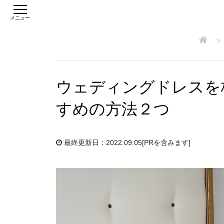
メニュー
>
ウェディングドレスを
すめの方法２つ
最終更新日：2022.09.05
[PRを含みます]