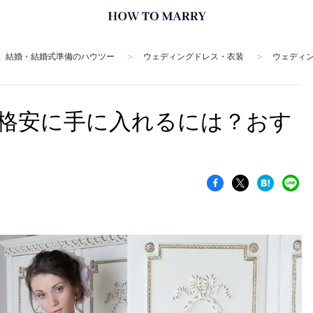
>
>
結婚・結婚式準備のハウツー
ウェディングドレス・衣装
ウェディ
格安に手に入れるには？おす