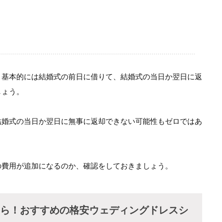
！
、基本的には結婚式の前日に借りて、結婚式の当日か翌日に返
しょう。
結婚式の当日か翌日に無事に返却できない可能性もゼロではあ
の費用が追加になるのか、確認をしておきましょう。
なら！おすすめの格安ウェディングドレスシ