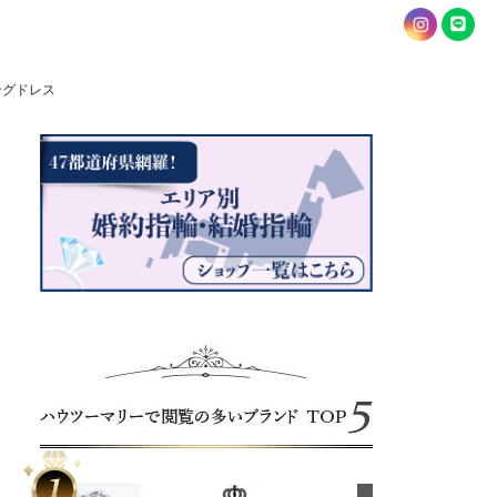
ングドレス