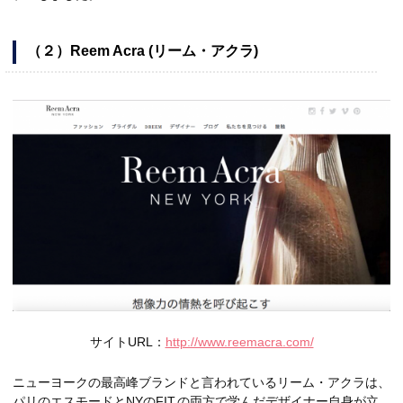
（２）Reem Acra (リーム・アクラ)
サイトURL：
http://www.reemacra.com/
ニューヨークの最高峰ブランドと言われているリーム・アクラは、
パリのエスモードとNYのFIT.の両方で学んだデザイナー自身が立