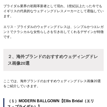
ブライダル業界の初期革新者として現れ、1世紀以上たった今でも
イギリスの代表的なウェディングドレスメーカーとして君臨してい
ます。
エリス・ブライダルのウェディングドレスは、シンプルかつエレガ
ントでクラシカルな女性らしさを引き出してくれるデザインが特徴
です。
２、海外ブランドのおすすめウェディングドレ
ス画像20選
ここでは、海外ブランドのおすすめウェディングドレス画像20選
をご紹介していきます。
（１）MODERN BALLGOWN【Ellis Bridal（エリ
ス・ブライダル）】