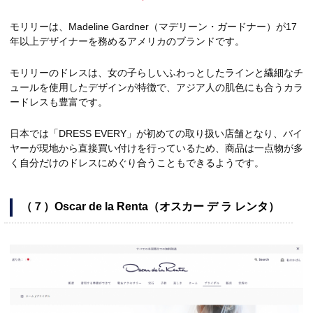
モリリーは、Madeline Gardner（マデリーン・ガードナー）が17
年以上デザイナーを務めるアメリカのブランドです。
モリリーのドレスは、女の子らしいふわっとしたラインと繊細なチ
ュールを使用したデザインが特徴で、アジア人の肌色にも合うカラ
ードレスも豊富です。
日本では「DRESS EVERY」が初めての取り扱い店舗となり、バイ
ヤーが現地から直接買い付けを行っているため、商品は一点物が多
く自分だけのドレスにめぐり合うこともできるようです。
（７）Oscar de la Renta（オスカー デ ラ レンタ）