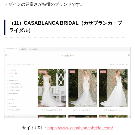
デザインの豊富さが特徴のブランドです。
（11）CASABLANCA BRIDAL（カサブランカ・ブ
ライダル）
サイトURL：
https://www.casablancabridal.com/