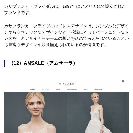
カサブランカ・ブライダルは、1997年にアメリカにて設立された
ブランドです。
カサブランカ・ブライダルのドレスデザインは、シンプルなデザイ
ンからクラシックなデザインなど「花嫁にとってパーフェクトなド
レスを」とデザイナーチームの想いを込めて考えられていることか
ら豊富なデザインが取り揃えられているのが特徴です。
（12）AMSALE（アムサーラ）