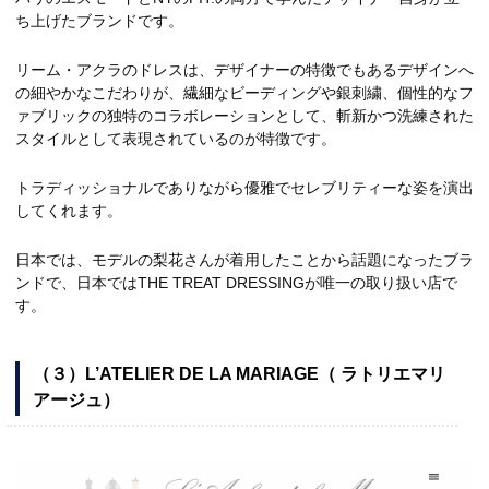
ち上げたブランドです。
リーム・アクラのドレスは、デザイナーの特徴でもあるデザインへ
の細やかなこだわりが、繊細なビーディングや銀刺繍、個性的なフ
ァブリックの独特のコラボレーションとして、斬新かつ洗練された
スタイルとして表現されているのが特徴です。
トラディッショナルでありながら優雅でセレブリティーな姿を演出
してくれます。
日本では、モデルの梨花さんが着用したことから話題になったブラ
ンドで、日本ではTHE TREAT DRESSINGが唯一の取り扱い店で
す。
（３）L’ATELIER DE LA MARIAGE（ ラトリエマリ
アージュ）