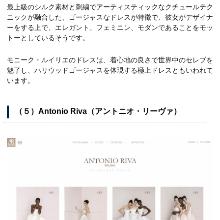
最上級のシルク素材と刺繍でアーティスティックなクチュールテク
ニックが融合した、ゴージャスなドレスが特徴で、彼女がデザイナ
ーをする上で、エレガント、フェミニン、モダンであることをモッ
トーとしているそうです。
モニーク・ルイリエのドレスは、着心地の良さで世界中のセレブを
魅了し、ハリウッドゴージャスを体現する極上ドレスともいわれて
います。
（５）Antonio Riva（アントニオ・リーヴァ）