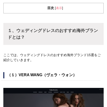
目次
表示
[
]
１、ウェディングドレスのおすすめ海外ブラン
ドとは？
ここでは、ウェディングドレスのおすすめ海外ブランド15選をご
紹介していきます。
（１）VERA WANG（ヴェラ・ウォン）