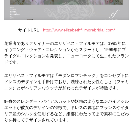
サイトURL：
http://www.elizabethfillmorebridal.com/
創業者でありデザイナーのエリザベス・フィルモアは、1993年に
イヴニング・ウェア・コレクションからスタートし、1999年にブ
ライダルコレクションを発表し、ニューヨークにて生まれたブラン
ドです。
エリザベス・フィルモアは「モダンロマンチック」をコンセプトに
ドレスのデザインを手掛けており、洗練された女性らしさ（フェミ
ニン）とボヘミアンなタッチが加わったデザインが特徴です。
細身のスレンダー・バイアスカットや妖精のようなエンパイアシル
エットが彼女のデザインの特徴で、ドレスの裏地にフランスやイタ
リア産のシルクを使用するなど、細部にわたってまで素材にこだわ
りを持ってデザインされています。