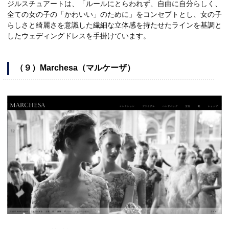
ジルスチュアートは、「ルールにとらわれず、自由に自分らしく、
全ての女の子の「かわいい」のために」をコンセプトとし、女の子
らしさと綺麗さを意識した繊細な立体感を持たせたラインを基調と
したウェディングドレスを手掛けています。
（９）Marchesa（マルケーザ）