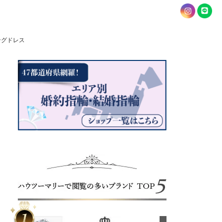
ングドレス