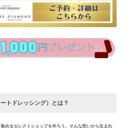
G（トリートドレッシング）とは？
を集めるセレクトショップを作ろう。そんな想いから生まれ