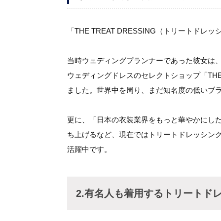
「THE TREAT DRESSING（トリート
当時ウェディングプランナーであった彼女は
ウェディングドレスのセレクトショップ「THE 
ました。世界中を周り、まだ知名度の低いブ
更に、「日本の衣装業界をもっと華やかにし
ち上げるなど、現在ではトリートドレッシン
活躍中です。
2.有名人も着用するトリートド