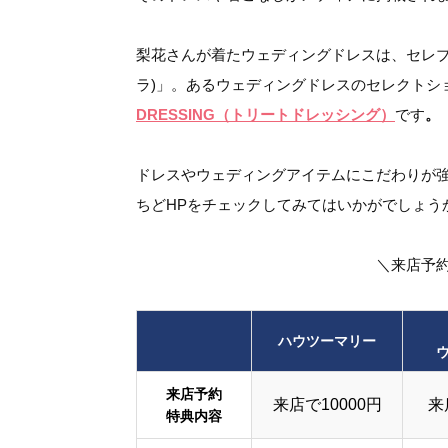
梨花さんが着たウェディングドレスは、セレブ御用
ラ)」。あるウェディングドレスのセレクトシ
DRESSING（トリートドレッシング）
です
。
ドレスやウェディングアイテムにこだわりが
ちどHPをチェックしてみてはいかがでしょう
＼来店予
ハウツーマリー
来店予約
来店で10000円
来
特典内容