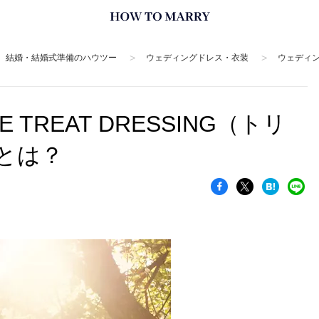
>
>
結婚・結婚式準備のハウツー
ウェディングドレス・衣装
ウェディ
TREAT DRESSING（トリ
とは？