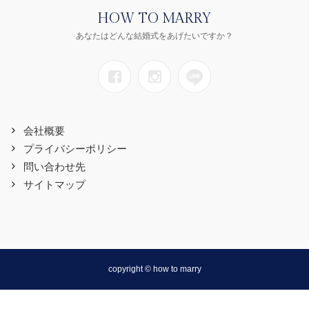
HOW TO MARRY
あなたはどんな結婚式をあげたいですか？
会社概要
プライバシーポリシー
問い合わせ先
サイトマップ
copyright © how to marry