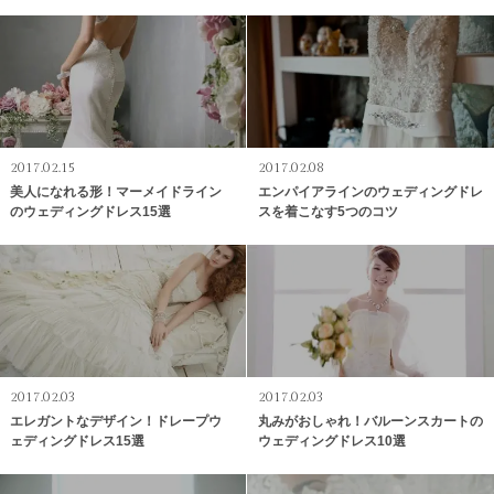
2017.02.15
2017.02.08
美人になれる形！マーメイドライン
エンパイアラインのウェディングドレ
のウェディングドレス15選
スを着こなす5つのコツ
2017.02.03
2017.02.03
エレガントなデザイン！ドレープウ
丸みがおしゃれ！バルーンスカートの
ェディングドレス15選
ウェディングドレス10選