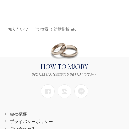
HOW TO MARRY
あなたはどんな結婚式をあげたいですか？
会社概要
プライバシーポリシー
問い合わせ先