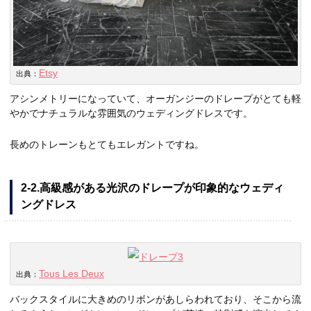
Etsy
出典：
アシンメトリーになっていて、オーガンジーのドレープがとても軽
やかでナチュラルな雰囲気のウェディングドレスです。
長めのトレーンもとてもエレガントですね。
2-2.高級感がある光沢のドレープが印象的なウェディ
ングドレス
Tous Les Deux
出典：
バックスタイルに大きめのリボンがあしらわれており、そこから流