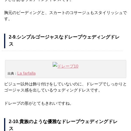
胸元のビーディングと、スカートのコサージュもスタイリッシュで
す。
2-9.シンプルゴージャスなドレープウェディングドレ
ス
La farfalla
出典：
ビジュー以外は飾り付けをしていないのに、ドレープでしっかりと
ゴージャス感を出しているウェディングドレスです。
ドレープの形がとてもきれいですね。
2-10.貴族のような優雅なドレープウェディングドレ
ス