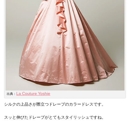
La Couture Yoshie
出典：
シルクの上品さが際立つドレープのカラードレスです。
スッと伸びたドレープがとてもスタイリッシュですね。