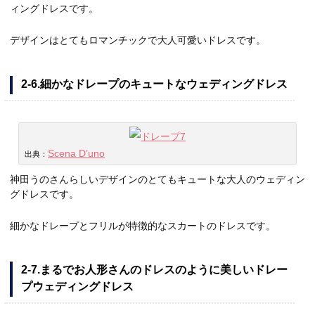
ィングドレスです。
デザインはとてもロマンチックで大人可愛いドレスです。
2-6.細かなドレープのキュートなウェディングドレス
Scena D’uno
出典：
神田うのさんらしいデザインのとてもキュートな大人のウェディン
グドレスです。
細かなドレープとフリルが特徴的なスカートのドレスです。
2-7.まるでお人形さんのドレスのように美しいドレー
プウェディングドレス