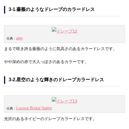
3-1.薔薇のようなドレープのカラードレス
aim
出典：
まるで咲き誇る薔薇のように気高さのあるカラードレスです。
やや深めの赤で大人っぽさのあるカラーです。
3-2.星空のような輝きのドレープカラードレス
Louvre Bridal Salon
出典：
光沢のあるネイビーのドレープカラードレスです。