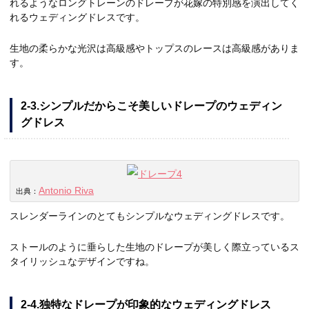
れるようなロングトレーンのドレープが花嫁の特別感を演出してく
れるウェディングドレスです。
生地の柔らかな光沢は高級感やトップスのレースは高級感がありま
す。
2-3.シンプルだからこそ美しいドレープのウェディン
グドレス
Antonio Riva
出典：
スレンダーラインのとてもシンプルなウェディングドレスです。
ストールのように垂らした生地のドレープが美しく際立っているス
タイリッシュなデザインですね。
2-4.独特なドレープが印象的なウェディングドレス