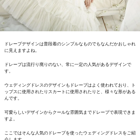
ドレープデザインは普段着のシンプルなものでもなんだかおしゃれ
に見えますよね。
ドレープは流行り廃りのない、常に一定の人気があるデザインで
す。
ウェディングドレスのデザインもドレープはよく使われており、ト
ップスに使用されたりスカートに使用されたりと、様々な形がある
んです。
可愛らしいデザインからクールな雰囲気までドレープで表現できま
すよ。
ここではそんな人気のドレープを使ったウェディングドレスをご紹
介します。