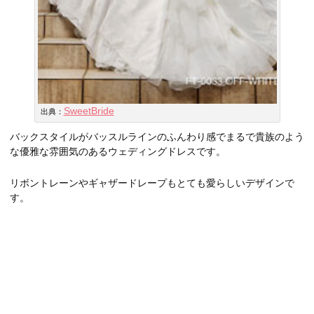
SweetBride
出典：
バックスタイルがバッスルラインのふんわり感でまるで貴族のよう
な優雅な雰囲気のあるウェディングドレスです。
リボントレーンやギャザードレープもとても愛らしいデザインで
す。