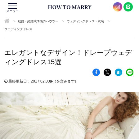
メニュー
>
>
>
結婚・結婚式準備のハウツー
ウェディングドレス・衣装
ウェディングドレス
エレガントなデザイン！ドレープウェデ
ィングドレス15選
最終更新日：2017.02.03
[PRを含みます]