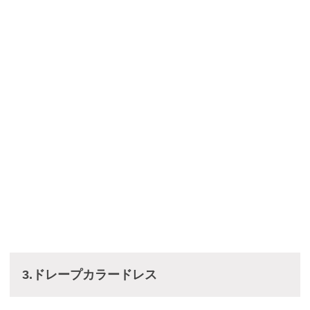
3.ドレープカラードレス