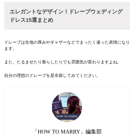
エレガントなデザイン！ドレープウェディング
ドレス15選まとめ
ドレープは生地の厚みやギャザーなどでまったく違った表情になり
ます。
また、たるませたり垂らしたりでも雰囲気が変わりますよね。
自分の理想のドレープを是非探してみてください。
「HOW TO MARRY」編集部