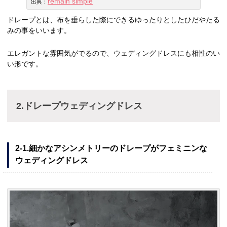
remain simple
出典：
ドレープとは、布を垂らした際にできるゆったりとしたひだやたる
みの事をいいます。
エレガントな雰囲気がでるので、ウェディングドレスにも相性のい
い形です。
2.ドレープウェディングドレス
2-1.細かなアシンメトリーのドレープがフェミニンな
ウェディングドレス