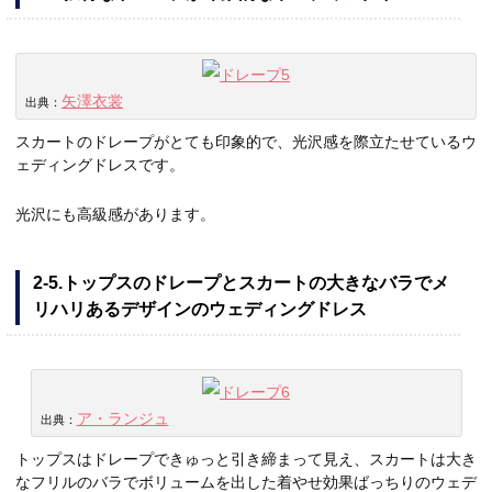
矢澤衣裳
出典：
スカートのドレープがとても印象的で、光沢感を際立たせているウ
ェディングドレスです。
光沢にも高級感があります。
2-5.トップスのドレープとスカートの大きなバラでメ
リハリあるデザインのウェディングドレス
ア・ランジュ
出典：
トップスはドレープできゅっと引き締まって見え、スカートは大き
なフリルのバラでボリュームを出した着やせ効果ばっちりのウェデ