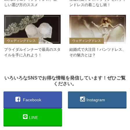
しい選び方のススメ
ンドレスの着こなし術！
ウェディングドレス
ウェディングドレス
ブライダルインナーで最高のスタ
結婚式で大注目！パンツドレス、
イルを手に入れよう！
その魅力とは？
いろいろなSNSでお得な情報を発信しています！ぜひご覧
ください。
Facebook
Instagram
LINE