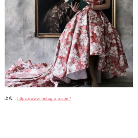
出典：
https://www.instagram.com/