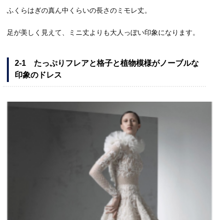
ふくらはぎの真ん中くらいの長さのミモレ丈。
足が美しく見えて、ミニ丈よりも大人っぽい印象になります。
2-1 たっぷりフレアと格子と植物模様がノーブルな
印象のドレス