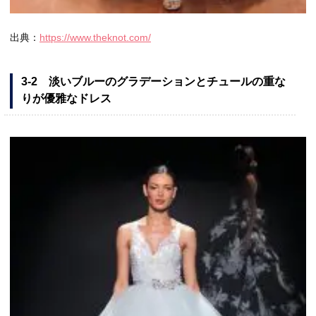
出典：
https://www.theknot.com/
3-2 淡いブルーのグラデーションとチュールの重な
りが優雅なドレス