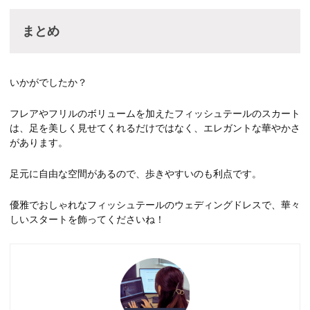
まとめ
いかがでしたか？
フレアやフリルのボリュームを加えたフィッシュテールのスカート
は、足を美しく見せてくれるだけではなく、エレガントな華やかさ
があります。
足元に自由な空間があるので、歩きやすいのも利点です。
優雅でおしゃれなフィッシュテールのウェディングドレスで、華々
しいスタートを飾ってくださいね！