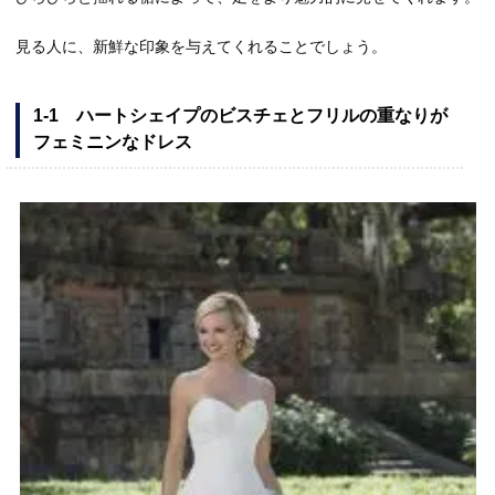
見る人に、新鮮な印象を与えてくれることでしょう。
1-1 ハートシェイプのビスチェとフリルの重なりが
フェミニンなドレス