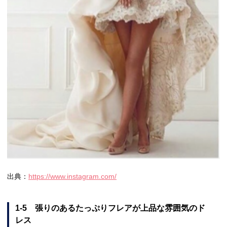
出典：
https://www.instagram.com/
1-5 張りのあるたっぷりフレアが上品な雰囲気のド
レス