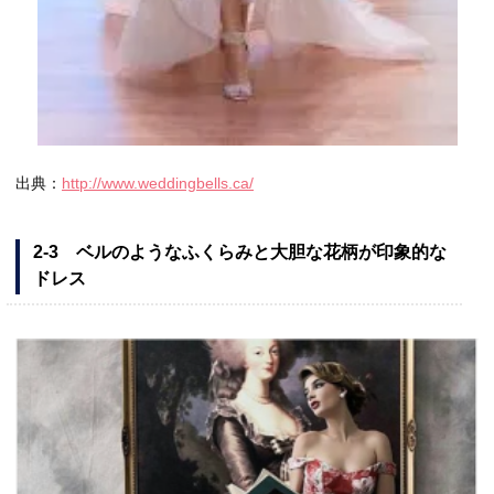
出典：
http://www.weddingbells.ca/
2-3 ベルのようなふくらみと大胆な花柄が印象的な
ドレス