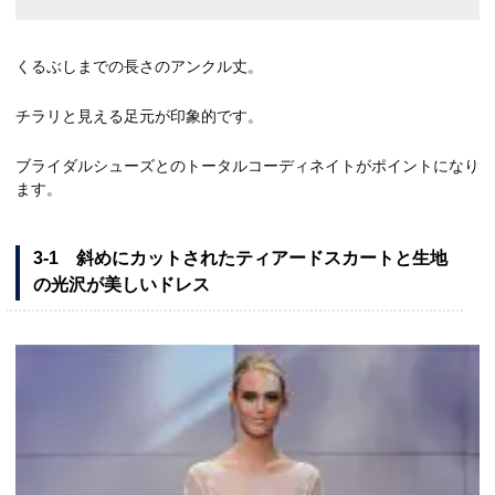
くるぶしまでの長さのアンクル丈。
チラリと見える足元が印象的です。
ブライダルシューズとのトータルコーディネイトがポイントになり
ます。
3-1 斜めにカットされたティアードスカートと生地
の光沢が美しいドレス