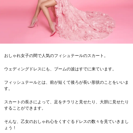
おしゃれ女子の間で人気のフィシュテールのスカート。
ウェディングドレスにも、ブームの波はすでに来ています。
フィッシュテールとは、前が短くて後ろが長い形状のことをいいま
す。
スカートの長さによって、足をチラリと見せたり、大胆に見せたり
することができます。
そんな、乙女のおしゃれ心をくすぐるドレスの数々を見ていきまし
ょう！