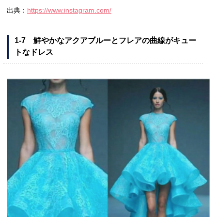
出典：
https://www.instagram.com/
1-7 鮮やかなアクアブルーとフレアの曲線がキュー
トなドレス