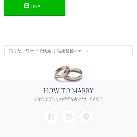
LINE
HOW TO MARRY
あなたはどんな結婚式をあげたいですか？