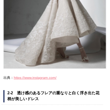
出典：
https://www.instagram.com/
2-2 透け感のあるフレアの重なりと白く浮き出た花
柄が美しいドレス