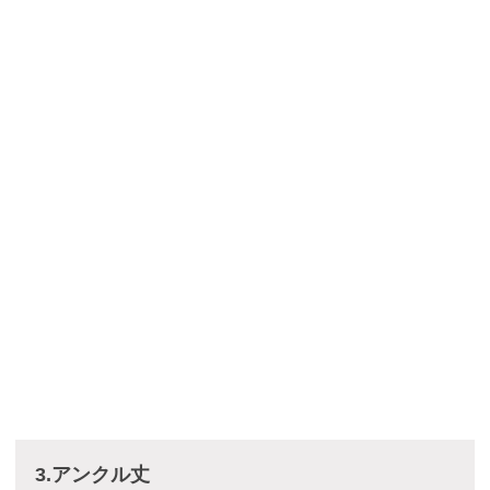
3.アンクル丈