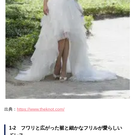
出典：
https://www.theknot.com/
1-2 フワリと広がった裾と細かなフリルが愛らしい