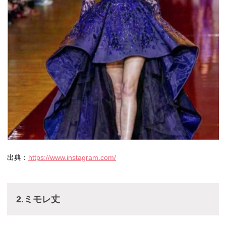
出典：
https://www.instagram.com/
2.ミモレ丈