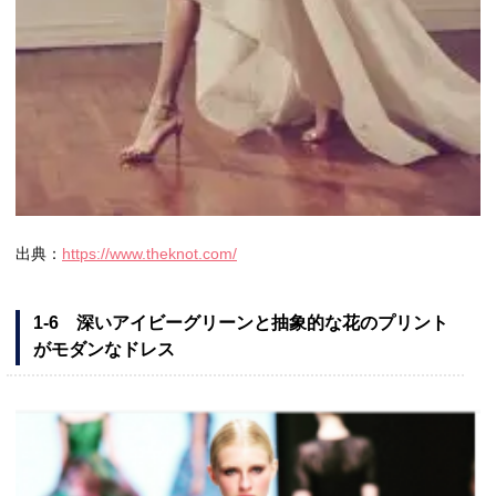
出典：
https://www.theknot.com/
1-6 深いアイビーグリーンと抽象的な花のプリント
がモダンなドレス