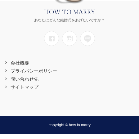
HOW TO MARRY
あなたはどんな結婚式をあげたいですか？
会社概要
プライバシーポリシー
問い合わせ先
サイトマップ
copyright © how to marry