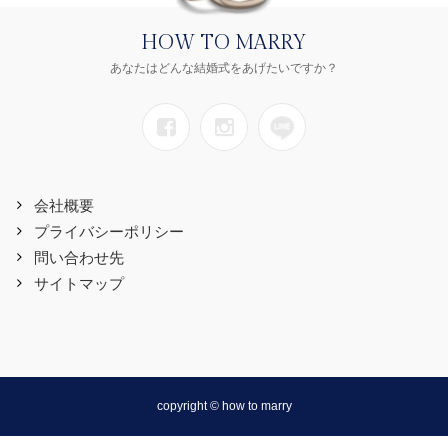
HOW TO MARRY
あなたはどんな結婚式をあげたいですか？
会社概要
プライバシーポリシー
問い合わせ先
サイトマップ
copyright © how to marry