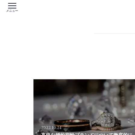
メニュー
2022.10.24