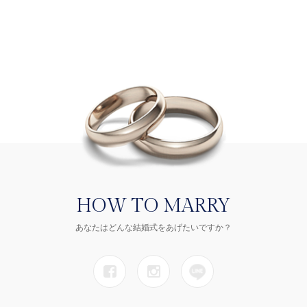
HOW TO MARRY
あなたはどんな結婚式をあげたいですか？