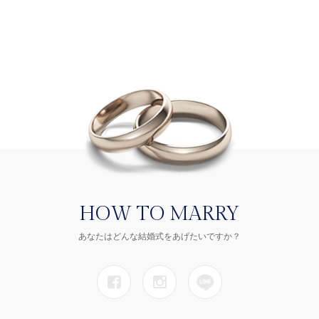
HOW TO MARRY
あなたはどんな結婚式をあげたいですか？