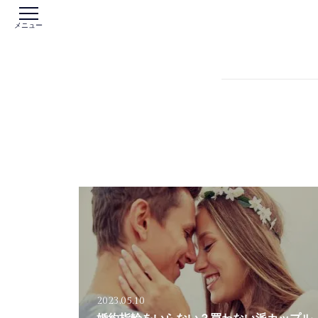
メニュー
2023.05.10