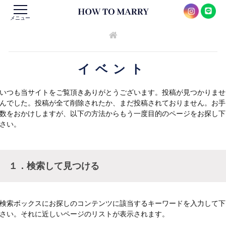
メニュー
イベント
いつも当サイトをご覧頂きありがとうございます。投稿が見つかりませ
んでした。投稿が全て削除されたか、まだ投稿されておりません。お手
数をおかけしますが、以下の方法からもう一度目的のページをお探し下
さい。
１．検索して見つける
検索ボックスにお探しのコンテンツに該当するキーワードを入力して下
さい。それに近しいページのリストが表示されます。