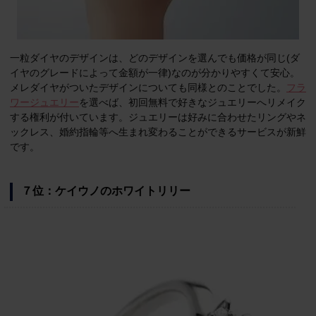
一粒ダイヤのデザインは、どのデザインを選んでも価格が同じ(ダ
イヤのグレードによって金額が一律)なのが分かりやすくて安心。
メレダイヤがついたデザインについても同様とのことでした。
フラ
ワージュエリー
を選べば、初回無料で好きなジュエリーへリメイク
する権利が付いています。ジュエリーは好みに合わせたリングやネ
ックレス、婚約指輪等へ生まれ変わることができるサービスが新鮮
です。
７位：ケイウノのホワイトリリー