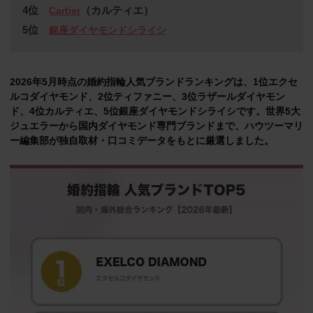
4位
（カルティエ）
Cartier
5位
銀座ダイヤモンドシライシ
2026年5月時点の婚約指輪人気ブランドランキングは、1位エクセ
ルコダイヤモンド、2位ティファニー、3位ラザールダイヤモン
ド、4位カルティエ、5位銀座ダイヤモンドシライシです。世界5大
ジュエラーから国内ダイヤモンド専門ブランドまで、ハウツーマリ
ー編集部が独自取材・口コミデータをもとに厳選しました。