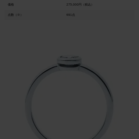
価格
275,000円（税込）
点数（※）
691点