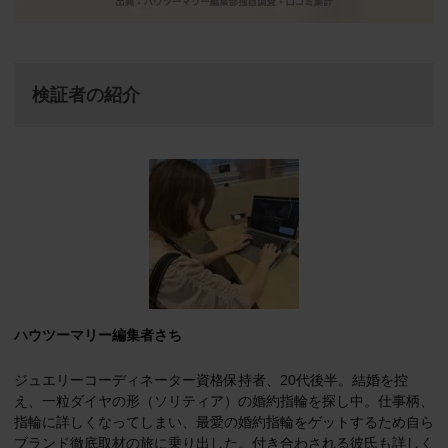
検証者の紹介
ハウツーマリー編集者さち
ジュエリーコーディネーター資格保持者、20代後半。結婚を控
え、一粒ダイヤの形（ソリティア）の婚約指輪を探し中。仕事柄、
指輪に詳しくなってしまい、最愛の婚約指輪をゲットするため自ら
ブランド徹底取材の旅に乗り出した。付き合わされる彼氏も詳しく