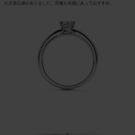
だき安心感がありました。店舗も全国にあっておすすめ。