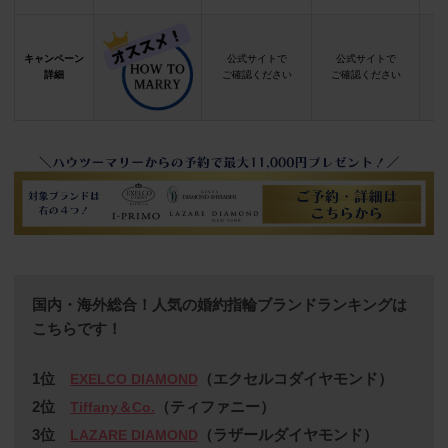
キャンペーン
公式サイトで
公式サイトで
詳細
ご確認ください
ご確認ください
国内・海外総合！人気の婚約指輪ブランドランキングは
こちらです！
1位
（エクセルコダイヤモンド）
EXELCO DIAMOND
2位
（ティファニー）
Tiffany＆Co.
3位
（ラザールダイヤモンド）
LAZARE DIAMOND