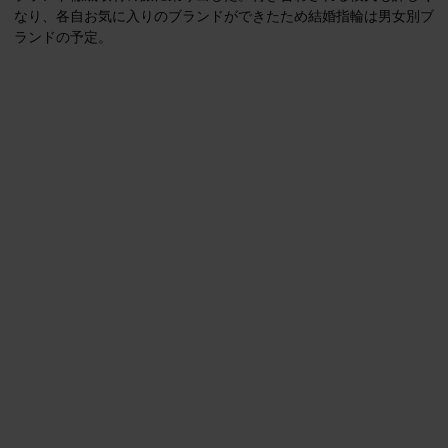
なり、各自お気に入りのブランドができたため結婚指輪は男女別ブ
ランドの予定。