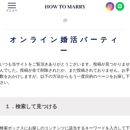
メニュー
オンライン婚活パーティ
ー
いつも当サイトをご覧頂きありがとうございます。投稿が見つかりませ
んでした。投稿が全て削除されたか、まだ投稿されておりません。お手
数をおかけしますが、以下の方法からもう一度目的のページをお探し下
さい。
１．検索して見つける
検索ボックスにお探しのコンテンツに該当するキーワードを入力して下