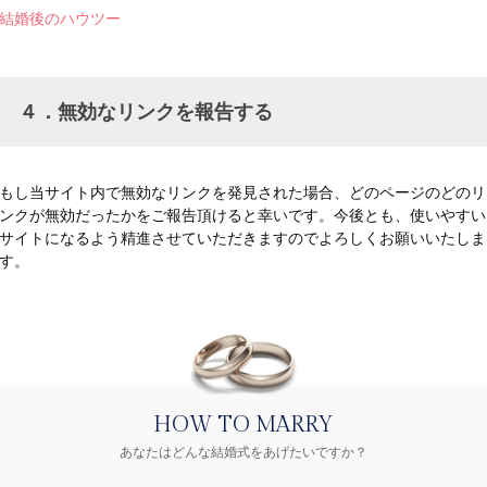
結婚後のハウツー
４．無効なリンクを報告する
もし当サイト内で無効なリンクを発見された場合、どのページのどのリ
ンクが無効だったかをご報告頂けると幸いです。今後とも、使いやすい
サイトになるよう精進させていただきますのでよろしくお願いいたしま
す。
HOW TO MARRY
あなたはどんな結婚式をあげたいですか？