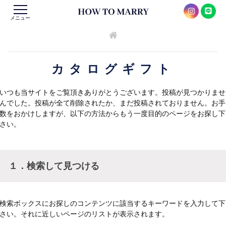
メニュー
カタログギフト
いつも当サイトをご覧頂きありがとうございます。投稿が見つかりませ
んでした。投稿が全て削除されたか、まだ投稿されておりません。お手
数をおかけしますが、以下の方法からもう一度目的のページをお探し下
さい。
１．検索して見つける
検索ボックスにお探しのコンテンツに該当するキーワードを入力して下
さい。それに近しいページのリストが表示されます。