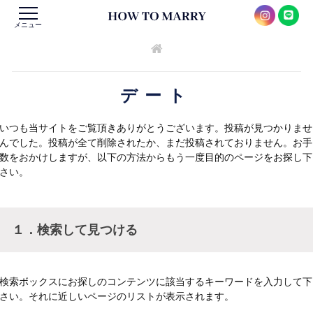
メニュー
デート
いつも当サイトをご覧頂きありがとうございます。投稿が見つかりませ
んでした。投稿が全て削除されたか、まだ投稿されておりません。お手
数をおかけしますが、以下の方法からもう一度目的のページをお探し下
さい。
１．検索して見つける
検索ボックスにお探しのコンテンツに該当するキーワードを入力して下
さい。それに近しいページのリストが表示されます。