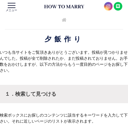
メニュー
夕飯作り
いつも当サイトをご覧頂きありがとうございます。投稿が見つかりませ
んでした。投稿が全て削除されたか、まだ投稿されておりません。お手
数をおかけしますが、以下の方法からもう一度目的のページをお探し下
さい。
１．検索して見つける
検索ボックスにお探しのコンテンツに該当するキーワードを入力して下
さい。それに近しいページのリストが表示されます。