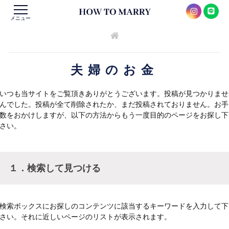
メニュー
夫婦のお金
いつも当サイトをご覧頂きありがとうございます。投稿が見つかりませ
んでした。投稿が全て削除されたか、まだ投稿されておりません。お手
数をおかけしますが、以下の方法からもう一度目的のページをお探し下
さい。
１．検索して見つける
検索ボックスにお探しのコンテンツに該当するキーワードを入力して下
さい。それに近しいページのリストが表示されます。